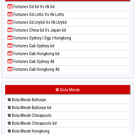
Paito Harian Kuda Lari
Fortunes Sd 6d Vs Hk 6d
Paito Harian Magnum Cambodia
Fortunes Sd Lotto Vs Hk Lotto
Paito Harian Nagoya
Fortunes Sd Ltry6d Vs Hk Ltry6d
Paito Harian New York Midday
Fortunes China 6d Vs Japan 6d
Paito Harian North Carolina Day
Fortunes Sydney | Sgp | Hongkong
Paito Harian Pcso
Fortunes Gab Sydney 6d
Paito Harian Pennsylvania Day
Fortunes Gab Hongkong 6d
Paito Harian Sao Paulo
Fortunes Gab Sydney 4d
Paito Harian Singapore
Fortunes Gab Hongkong 4d
Paito Harian Sydney
Paito Harian Sydney Lottery
Paito Harian Sydney Lottery 6d
⚽ Bola Merah
Paito Harian Sydney Lotto
⚽ Bola Merah Bullseye
Paito Harian Sydney Pools 6d
⚽ Bola Merah Bullseye 6d
Paito Harian Taipei
⚽ Bola Merah Chinapools
Paito Harian Taiwan
⚽ Bola Merah Chinapools 6d
⚽ Bola Merah Hongkong