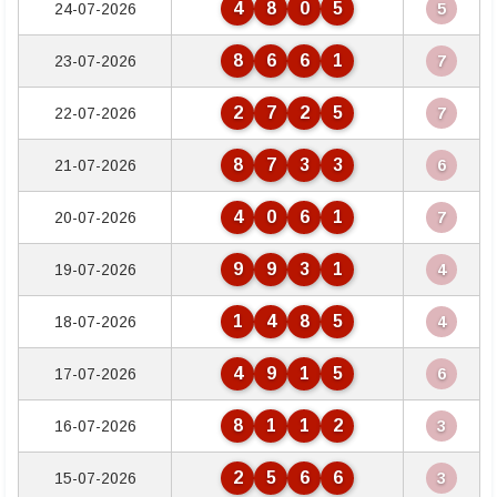
4
8
0
5
24-07-2026
5
8
6
6
1
23-07-2026
7
2
7
2
5
22-07-2026
7
8
7
3
3
21-07-2026
6
4
0
6
1
20-07-2026
7
9
9
3
1
19-07-2026
4
1
4
8
5
18-07-2026
4
4
9
1
5
17-07-2026
6
8
1
1
2
16-07-2026
3
2
5
6
6
15-07-2026
3