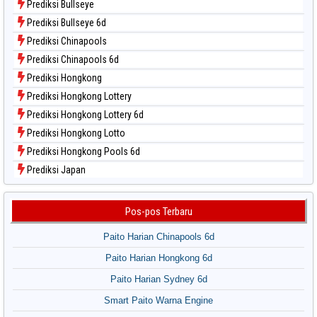
Prediksi Bullseye
Data Togel Taipei
Prediksi Bullseye 6d
Data Togel Taiwan
Prediksi Chinapools
Prediksi Chinapools 6d
Prediksi Hongkong
Prediksi Hongkong Lottery
Prediksi Hongkong Lottery 6d
Prediksi Hongkong Lotto
Prediksi Hongkong Pools 6d
Prediksi Japan
Prediksi Japan 6d
Prediksi Korea
Pos-pos Terbaru
Prediksi Kuda Lari
Paito Harian Chinapools 6d
Prediksi Magnum Cambodia
Paito Harian Hongkong 6d
Prediksi Nagoya
Paito Harian Sydney 6d
Prediksi North Carolina Day
Prediksi Pcso
Smart Paito Warna Engine
Prediksi Sao Paulo