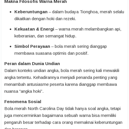
Makna Filosofis Warna Merah
Keberuntungan
– dalam budaya Tionghoa, merah selalu
dikaitkan dengan hoki dan rezeki.
Kekuatan & Energi
– warna merah melambangkan api,
keberanian, dan semangat hidup.
Simbol Perayaan
– bola merah sering dianggap
membawa suasana optimis dan positif.
Peran dalam Dunia Undian
Dalam konteks undian angka, bola merah sering kali mewakili
angka tertentu. Kehadirannya menjadi penanda penting yang
menambah antusiasme peserta karena dianggap membawa
nuansa “angka hoki”.
Fenomena Sosial
Bola merah North Carolina Day tidak hanya soal angka, tetapi
juga mencerminkan bagaimana sebuah warna bisa memiliki
pengaruh besar terhadap cara orang memaknai keberuntungan