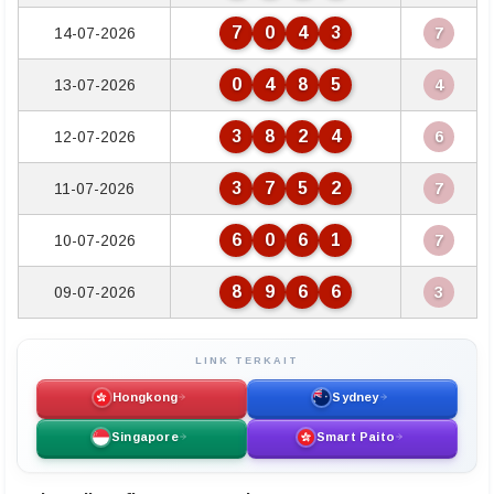
7
0
4
3
14-07-2026
7
0
4
8
5
13-07-2026
4
3
8
2
4
12-07-2026
6
3
7
5
2
11-07-2026
7
6
0
6
1
10-07-2026
7
8
9
6
6
09-07-2026
3
LINK TERKAIT
Hongkong
Sydney
Singapore
Smart Paito