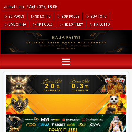
Jumat Legi, 7 Agt 2026, 18:05
▷ SD POOLS
▷ SD LOTTO
▷ SGP POOLS
▷ SGP TOTO
▷ LIVE CHINA
▷ HK POOLS
▷ HK LOTTERY
▷ HK LOTTO