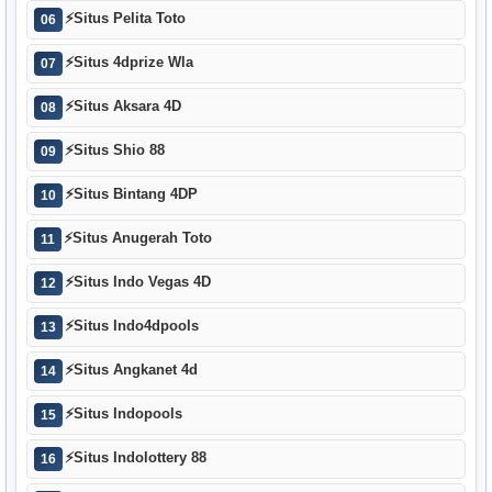
⚡
Situs Pelita Toto
06
⚡
Situs 4dprize Wla
07
⚡
Situs Aksara 4D
08
⚡
Situs Shio 88
09
⚡
Situs Bintang 4DP
10
⚡
Situs Anugerah Toto
11
⚡
Situs Indo Vegas 4D
12
⚡
Situs Indo4dpools
13
⚡
Situs Angkanet 4d
14
⚡
Situs Indopools
15
⚡
Situs Indolottery 88
16