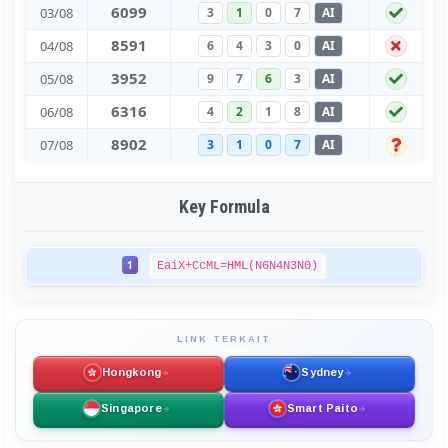
6
0
9
9
03/08
3
1
0
7
AI
8
5
9
1
04/08
6
4
3
0
AI
3
9
5
2
05/08
9
7
6
3
AI
6
3
1
6
06/08
4
2
1
8
AI
8
9
0
2
07/08
3
1
0
7
AI
Key Formula
1
EaiX+CcML=HML(N6N4N3N0)
LINK TERKAIT
Hongkong
Sydney
Singapore
Smart Paito