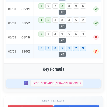
5
0
7
2
8
9
6
8
5
9
1
04/08
KE
1
6
3
8
4
5
2
3
9
5
2
05/08
KE
2
7
4
9
5
6
3
6
3
1
6
06/08
KE
8
3
0
5
1
2
9
8
9
0
2
07/08
KE
Key Formula
1
EeN0+N0N0=HN0(N9N4N1N6N2N3N0)
LINK TERKAIT