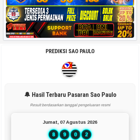
PREDIKSI SAO PAULO
🔔 Hasil Terbaru Pasaran Sao Paulo
Result berdasarkan tanggal pengeluaran resmi
Jumat, 07 Agustus 2026
8
9
0
2