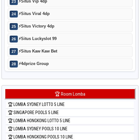
⚡
Situs Vip 4dp
23
⚡
Situs Viral 4dp
24
⚡
Situs Victory 4dp
25
⚡
Situs Luckyslot 99
26
⚡
Situs Kaw Kaw Bet
27
⚡
4dprize Group
28
🏆 Room Lomba
🏆 LOMBA SYDNEY LOTTO 5 LINE
🏆 SINGAPORE POOLS 5 LINE
🏆 LOMBA HONGKONG LOTTO 5 LINE
🏆 LOMBA SYDNEY POOLS 10 LINE
🏆 LOMBA HONGKONG POOLS 10 LINE