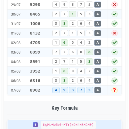
5
2
9
8
29/07
4
9
3
7
5
A
8
4
6
5
30/07
2
7
1
5
3
A
1
0
0
6
31/07
3
8
2
6
4
A
8
1
3
2
01/08
2
7
1
5
3
A
4
7
0
3
02/08
1
6
0
4
2
A
6
0
9
9
03/08
7
2
6
0
8
A
8
5
9
1
04/08
2
7
1
5
3
A
3
9
5
2
05/08
1
6
0
4
2
A
6
3
1
6
06/08
3
8
2
6
4
A
8
9
0
2
07/08
4
9
3
7
5
A
Key Formula
1
KgML+N0N0=HTY(N9N4N8N2N0)