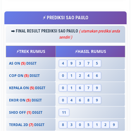
⚡ PREDIKSI SAO PAULO
➡️ FINAL RESULT PREDIKSI SAO PAULO
( utamakan prediksi anda
sendiri )
⚡TREK RUMUS
⚡HASIL RUMUS
AS ON
(5)
DIGIT
4
9
3
7
5
COP ON
(5)
DIGIT
0
1
2
4
6
KEPALA ON
(5)
DIGIT
0
1
6
7
9
EKOR ON
(5)
DIGIT
0
4
6
8
9
SHIO OFF
(1)
DIGIT
11
TERDAL 2D
(7)
DIGIT
8
3
0
5
1
2
9