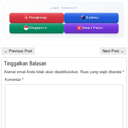
LINK TERKAIT
Hongkong
Sydney
Singapore
Smart Paito
← Previous Post
Next Post →
Tinggalkan Balasan
Alamat email Anda tidak akan dipublikasikan.
Ruas yang wajib ditandai
*
Komentar
*