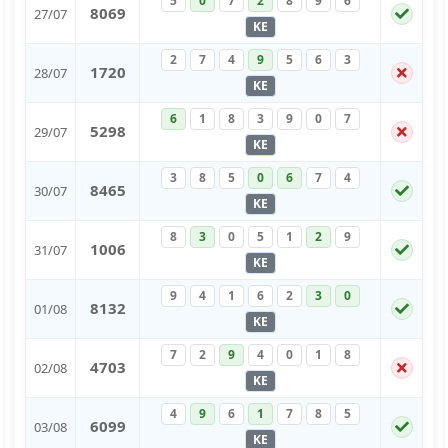
5
0
7
2
8
9
6
8
0
6
9
27/07
KE
2
7
4
9
5
6
3
1
7
2
0
28/07
KE
6
1
8
3
9
0
7
5
2
9
8
29/07
KE
3
8
5
0
6
7
4
8
4
6
5
30/07
KE
8
3
0
5
1
2
9
1
0
0
6
31/07
KE
9
4
1
6
2
3
0
8
1
3
2
01/08
KE
7
2
9
4
0
1
8
4
7
0
3
02/08
KE
4
9
6
1
7
8
5
6
0
9
9
03/08
KE