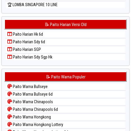
🏆 LOMBA SINGAPORE 10 LINE
📝 Paito Harian Versi Old
Paito Harian Hk 6d
Paito Harian Sdy 6d
Paito Harian SGP
Paito Harian Sdy Sgp Hk
📝 Paito Warna Populer
Paito Warna Bullseye
Paito Warna Bullseye 6d
Paito Warna Chinapools
Paito Warna Chinapools 6d
Paito Warna Hongkong
Paito Warna Hongkong Lottery