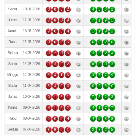
Sabtu
18-07-2026
0
8
8
2
1
4
6
6
2
8
Jumat
17-07-2026
8
8
0
9
9
7
1
9
1
1
Kamis
16-07-2026
9
0
6
4
1
1
1
9
2
2
Rabu
15-07-2026
0
6
5
5
1
6
3
2
6
8
Selasa
14-07-2026
9
2
0
6
6
3
8
2
4
6
Senin
13-07-2026
9
3
9
2
2
8
8
0
3
3
Minggu
12-07-2026
6
4
1
6
7
3
7
7
9
7
Sabtu
11-07-2026
5
4
9
0
9
0
2
5
0
5
Jumat
10-07-2026
0
1
6
1
7
7
3
2
3
5
Kamis
09-07-2026
4
1
5
2
7
4
1
7
7
5
Rabu
08-07-2026
5
0
5
4
9
4
5
8
8
7
Selasa
07-07-2026
8
9
6
1
7
2
8
2
5
7