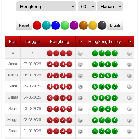
Reset
Brush
Hari
Tanggal
Hongkong
D
Hongkong Lottery
D
-x-
-x-
.
.
.
.
.
.
.
.
.
.
Jumat
07-08-2026
9
9
4
3
7
5
8
0
3
3
Kamis
06-08-2026
3
6
3
4
7
1
2
8
5
4
Rabu
05-08-2026
4
2
4
5
9
5
4
0
6
6
Selasa
04-08-2026
8
0
5
3
8
5
1
8
7
6
Senin
03-08-2026
0
0
8
7
6
7
8
4
2
6
Minggu
02-08-2026
6
7
2
3
5
6
7
7
1
8
Sabtu
01-08-2026
7
2
9
2
2
2
2
9
3
3