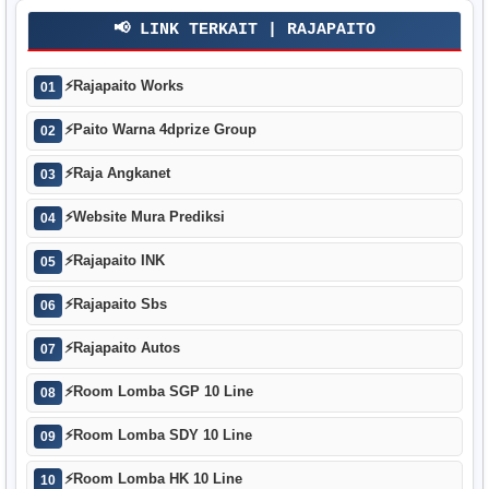
📢 LINK TERKAIT | RAJAPAITO
⚡
Rajapaito Works
01
⚡
Paito Warna 4dprize Group
02
⚡
Raja Angkanet
03
⚡
Website Mura Prediksi
04
⚡
Rajapaito INK
05
⚡
Rajapaito Sbs
06
⚡
Rajapaito Autos
07
⚡
Room Lomba SGP 10 Line
08
⚡
Room Lomba SDY 10 Line
09
⚡
Room Lomba HK 10 Line
10