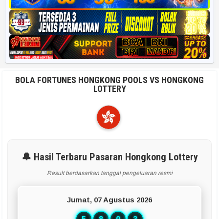
BOLA FORTUNES HONGKONG POOLS VS HONGKONG
LOTTERY
🔔 Hasil Terbaru Pasaran Hongkong Lottery
Result berdasarkan tanggal pengeluaran resmi
Jumat, 07 Agustus 2026