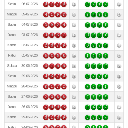
Senin
06-07-2026
8
1
7
8
6
5
7
1
7
8
Minggu
05-07-2026
4
1
9
3
3
3
4
8
2
1
Sabtu
04-07-2026
3
9
2
4
6
9
4
5
1
6
Jumat
03-07-2026
3
9
5
1
6
0
5
3
1
4
Kamis
02-07-2026
2
0
7
9
7
0
3
9
4
4
Rabu
01-07-2026
6
3
5
8
4
1
9
6
6
3
Selasa
30-06-2026
0
1
8
8
7
0
3
3
8
2
Senin
29-06-2026
4
6
7
9
7
8
2
9
1
1
Minggu
28-06-2026
8
1
7
2
9
7
6
4
1
5
Sabtu
27-06-2026
2
0
6
6
3
2
7
8
6
5
Jumat
26-06-2026
7
8
9
5
5
8
4
2
2
4
Kamis
25-06-2026
0
1
0
9
9
5
8
5
7
3
Rabu
24-06-2026
9
9
7
8
6
0
1
1
6
7