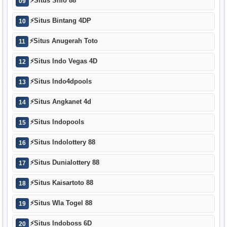
⚡
Situs Shio 88
09
⚡
Situs Bintang 4DP
10
⚡
Situs Anugerah Toto
11
⚡
Situs Indo Vegas 4D
12
⚡
Situs Indo4dpools
13
⚡
Situs Angkanet 4d
14
⚡
Situs Indopools
15
⚡
Situs Indolottery 88
16
⚡
Situs Dunialottery 88
17
⚡
Situs Kaisartoto 88
18
⚡
Situs Wla Togel 88
19
⚡
Situs Indoboss 6D
20