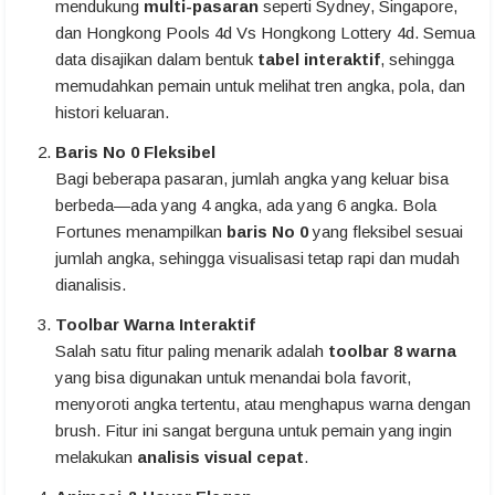
mendukung
multi-pasaran
seperti Sydney, Singapore,
dan Hongkong Pools 4d Vs Hongkong Lottery 4d. Semua
data disajikan dalam bentuk
tabel interaktif
, sehingga
memudahkan pemain untuk melihat tren angka, pola, dan
histori keluaran.
Baris No 0 Fleksibel
Bagi beberapa pasaran, jumlah angka yang keluar bisa
berbeda—ada yang 4 angka, ada yang 6 angka. Bola
Fortunes menampilkan
baris No 0
yang fleksibel sesuai
jumlah angka, sehingga visualisasi tetap rapi dan mudah
dianalisis.
Toolbar Warna Interaktif
Salah satu fitur paling menarik adalah
toolbar 8 warna
yang bisa digunakan untuk menandai bola favorit,
menyoroti angka tertentu, atau menghapus warna dengan
brush. Fitur ini sangat berguna untuk pemain yang ingin
melakukan
analisis visual cepat
.