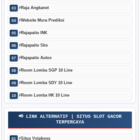
⚡
Raja Angkanet
03
⚡
Website Mura Prediksi
04
⚡
Rajapaito INK
05
⚡
Rajapaito Sbs
06
⚡
Rajapaito Autos
07
⚡
Room Lomba SGP 10 Line
08
⚡
Room Lomba SDY 10 Line
09
⚡
Room Lomba HK 10 Line
10
📢 LINK ALTERNATIF | SITUS SLOT GACOR
TERPERCAYA
⚡
Situs Vvipboss
01