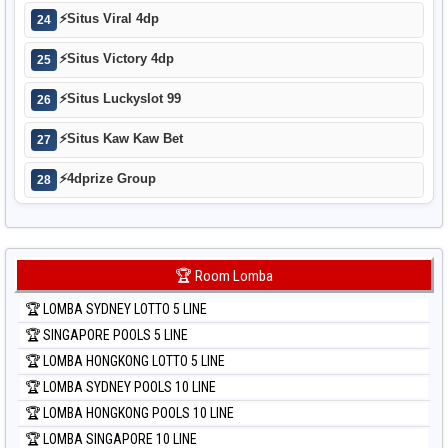
⚡
Situs Viral 4dp
24
⚡
Situs Victory 4dp
25
⚡
Situs Luckyslot 99
26
⚡
Situs Kaw Kaw Bet
27
⚡
4dprize Group
28
🏆 Room Lomba
🏆 LOMBA SYDNEY LOTTO 5 LINE
🏆 SINGAPORE POOLS 5 LINE
🏆 LOMBA HONGKONG LOTTO 5 LINE
🏆 LOMBA SYDNEY POOLS 10 LINE
🏆 LOMBA HONGKONG POOLS 10 LINE
🏆 LOMBA SINGAPORE 10 LINE