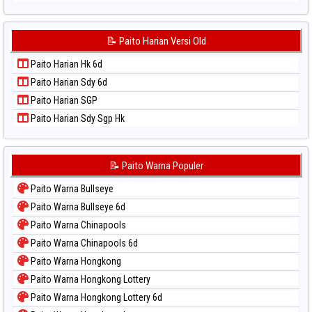
📝 Paito Harian Versi Old
Paito Harian Hk 6d
Paito Harian Sdy 6d
Paito Harian SGP
Paito Harian Sdy Sgp Hk
📝 Paito Warna Populer
Paito Warna Bullseye
Paito Warna Bullseye 6d
Paito Warna Chinapools
Paito Warna Chinapools 6d
Paito Warna Hongkong
Paito Warna Hongkong Lottery
Paito Warna Hongkong Lottery 6d