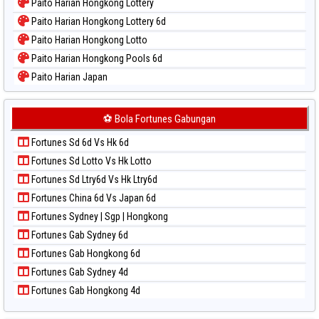
Paito Harian Hongkong Lottery
Paito Harian Hongkong Lottery 6d
Paito Harian Hongkong Lotto
Paito Harian Hongkong Pools 6d
Paito Harian Japan
Paito Harian Japan 6d
Paito Harian Korea
⚽ Bola Fortunes Gabungan
Paito Harian Kuda Lari
Fortunes Sd 6d Vs Hk 6d
Paito Harian Magnum Cambodia
Fortunes Sd Lotto Vs Hk Lotto
Paito Harian Nagoya
Fortunes Sd Ltry6d Vs Hk Ltry6d
Paito Harian New York Midday
Fortunes China 6d Vs Japan 6d
Paito Harian North Carolina Day
Fortunes Sydney | Sgp | Hongkong
Paito Harian Pcso
Fortunes Gab Sydney 6d
Paito Harian Pennsylvania Day
Fortunes Gab Hongkong 6d
Paito Harian Sao Paulo
Fortunes Gab Sydney 4d
Paito Harian Singapore
Fortunes Gab Hongkong 4d
Paito Harian Sydney
Paito Harian Sydney Lottery