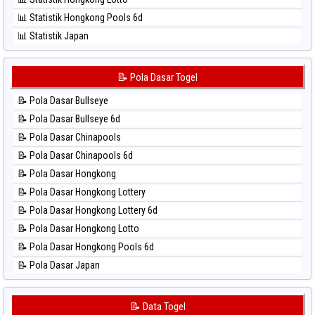
⚽ Bola Hitam Sydney Lottery
📊 Statistik Hongkong Pools 6d
⚽ Bola Hitam Sydney Lottery 6d
📊 Statistik Japan
⚽ Bola Hitam Sydney Lotto
📊 Statistik Japan 6d
⚽ Bola Hitam Sydney Pools 6d
📊 Statistik Korea
📝 Pola Dasar Togel
⚽ Bola Hitam Taipei
📊 Statistik Kuda Lari
⚽ Bola Hitam Taiwan
📝 Pola Dasar Bullseye
📊 Statistik Magnum Cambodia
📝 Pola Dasar Bullseye 6d
📊 Statistik Nagoya
📝 Pola Dasar Chinapools
📊 Statistik New York Midday
📝 Pola Dasar Chinapools 6d
📊 Statistik North Carolina Day
📝 Pola Dasar Hongkong
📊 Statistik Pcso
📝 Pola Dasar Hongkong Lottery
📊 Statistik Pennsylvania Day
📝 Pola Dasar Hongkong Lottery 6d
📊 Statistik Sao Paulo
📝 Pola Dasar Hongkong Lotto
📊 Statistik Singapore
📝 Pola Dasar Hongkong Pools 6d
📊 Statistik Sydney
📝 Pola Dasar Japan
📊 Statistik Sydney Lottery
📝 Pola Dasar Japan 6d
📊 Statistik Sydney Lottery 6d
📝 Pola Dasar Korea
📝 Data Togel
📊 Statistik Sydney Lotto