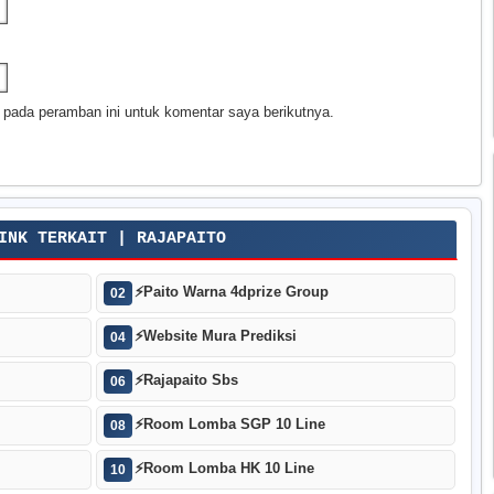
 pada peramban ini untuk komentar saya berikutnya.
LINK TERKAIT | RAJAPAITO
⚡
Paito Warna 4dprize Group
02
⚡
Website Mura Prediksi
04
⚡
Rajapaito Sbs
06
⚡
Room Lomba SGP 10 Line
08
⚡
Room Lomba HK 10 Line
10