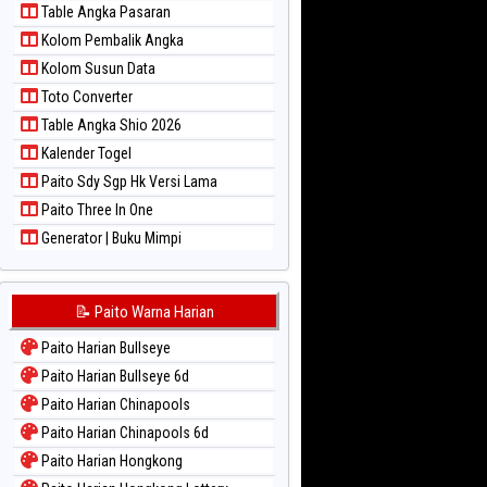
Table Angka Pasaran
Paito Warna Sydney Pools 6d
Kolom Pembalik Angka
Paito Warna Taipei
Kolom Susun Data
Paito Warna Taiwan
Toto Converter
Table Angka Shio 2026
Kalender Togel
Paito Sdy Sgp Hk Versi Lama
Paito Three In One
Generator | Buku Mimpi
📝 Paito Warna Harian
Paito Harian Bullseye
Paito Harian Bullseye 6d
Paito Harian Chinapools
Paito Harian Chinapools 6d
Paito Harian Hongkong