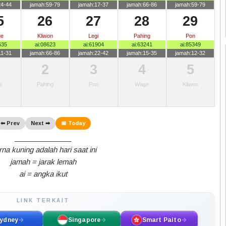
24-44
jamah:59-79
jamah:17-37
jamah:66-86
jamah:59-79
5
26
27
28
29
ge
Kliwon
Legi
Pahing
Pon
635
ai:08623
ai:61904
ai:63241
ai:85349
11-31
jamah:66-86
jamah:22-42
jamah:15-35
jamah:12-32
1
2
3
4
5
i
Pahing
Pon
Wage
Kliwon
⬅ Prev
Next ➡
📅 Today
______________
na kuning adalah hari saat ini
jamah = jarak lemah
ai = angka ikut
LINK TERKAIT
ydney
Singapore
Smart Paito