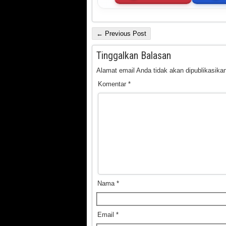
← Previous Post
Tinggalkan Balasan
Alamat email Anda tidak akan dipublikasikan
Komentar
*
Nama
*
Email
*