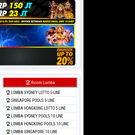
🏆 Room Lomba
🏆 LOMBA SYDNEY LOTTO 5 LINE
🏆 SINGAPORE POOLS 5 LINE
🏆 LOMBA HONGKONG LOTTO 5 LINE
🏆 LOMBA SYDNEY POOLS 10 LINE
🏆 LOMBA HONGKONG POOLS 10 LINE
🏆 LOMBA SINGAPORE 10 LINE