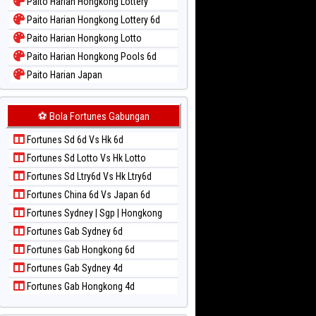
Paito Harian Hongkong Lottery
Paito Harian Hongkong Lottery 6d
Paito Harian Hongkong Lotto
Paito Harian Hongkong Pools 6d
Paito Harian Japan
Paito Harian Japan 6d
Paito Harian Korea
⚽ Bola Fortunes Gabungan
Paito Harian Kuda Lari
Fortunes Sd 6d Vs Hk 6d
Paito Harian Magnum Cambodia
Fortunes Sd Lotto Vs Hk Lotto
Paito Harian Nagoya
Fortunes Sd Ltry6d Vs Hk Ltry6d
Paito Harian New York Midday
Fortunes China 6d Vs Japan 6d
Paito Harian North Carolina Day
Fortunes Sydney | Sgp | Hongkong
Paito Harian Pcso
Fortunes Gab Sydney 6d
Paito Harian Pennsylvania Day
Fortunes Gab Hongkong 6d
Paito Harian Sao Paulo
Fortunes Gab Sydney 4d
Paito Harian Singapore
Fortunes Gab Hongkong 4d
Paito Harian Sydney
Paito Harian Sydney Lottery