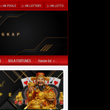
▷ HK POOLS
▷ HK LOTTERY
▷ HK LOTTO
R
BOLA FORTUNES
Harian 6d