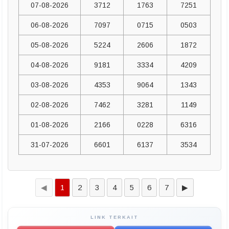
07-08-2026
3712
1763
7251
06-08-2026
7097
0715
0503
05-08-2026
5224
2606
1872
04-08-2026
9181
3334
4209
03-08-2026
4353
9064
1343
02-08-2026
7462
3281
1149
01-08-2026
2166
0228
6316
31-07-2026
6601
6137
3534
◀
1
2
3
4
5
6
7
▶
LINK TERKAIT