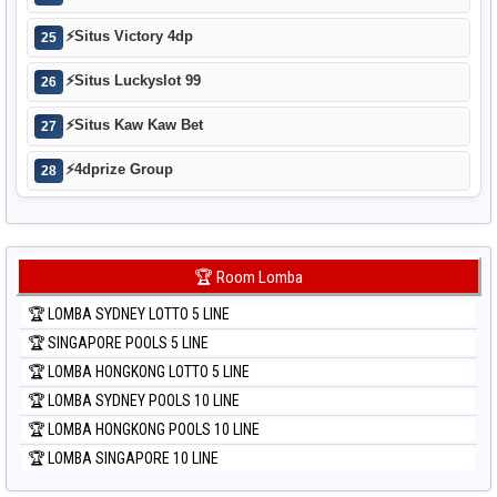
⚡
Situs Victory 4dp
25
⚡
Situs Luckyslot 99
26
⚡
Situs Kaw Kaw Bet
27
⚡
4dprize Group
28
🏆 Room Lomba
🏆 LOMBA SYDNEY LOTTO 5 LINE
🏆 SINGAPORE POOLS 5 LINE
🏆 LOMBA HONGKONG LOTTO 5 LINE
🏆 LOMBA SYDNEY POOLS 10 LINE
🏆 LOMBA HONGKONG POOLS 10 LINE
🏆 LOMBA SINGAPORE 10 LINE