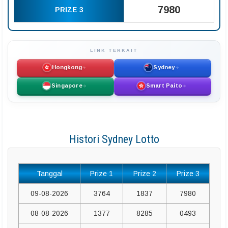
7980
PRIZE 3
LINK TERKAIT
Hongkong
Sydney
Singapore
Smart Paito
Histori Sydney Lotto
Tanggal
Prize 1
Prize 2
Prize 3
09-08-2026
3764
1837
7980
08-08-2026
1377
8285
0493