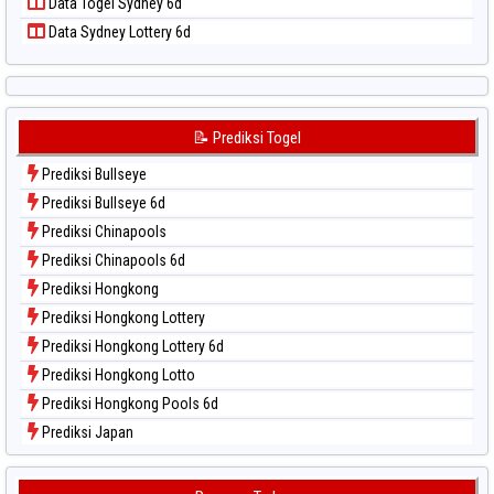
Data Togel Sydney 6d
Data Togel Singapore
Data Sydney Lottery 6d
Data Togel Sydney
Data Togel Sydney Lottery
Data Togel Sydney Lottery 6d
Data Togel Sydney Lotto
📝 Prediksi Togel
Data Togel Sydney Pools 6d
Prediksi Bullseye
Data Togel Taipei
Prediksi Bullseye 6d
Data Togel Taiwan
Prediksi Chinapools
Prediksi Chinapools 6d
Prediksi Hongkong
Prediksi Hongkong Lottery
Prediksi Hongkong Lottery 6d
Prediksi Hongkong Lotto
Prediksi Hongkong Pools 6d
Prediksi Japan
Prediksi Japan 6d
Prediksi Korea