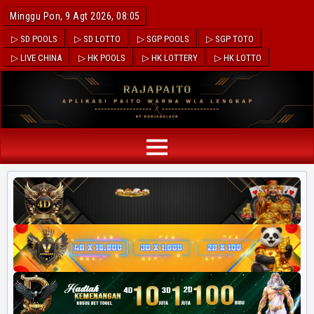
Minggu Pon, 9 Agt 2026, 08:05
▷ SD POOLS
▷ SD LOTTO
▷ SGP POOLS
▷ SGP TOTO
▷ LIVE CHINA
▷ HK POOLS
▷ HK LOTTERY
▷ HK LOTTO