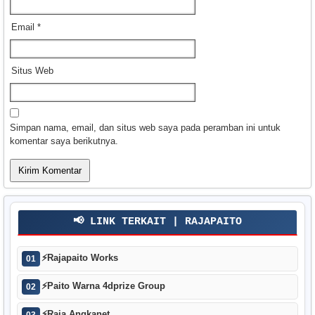
Email
*
Situs Web
Simpan nama, email, dan situs web saya pada peramban ini untuk
komentar saya berikutnya.
📢 LINK TERKAIT | RAJAPAITO
⚡
Rajapaito Works
01
⚡
Paito Warna 4dprize Group
02
⚡
Raja Angkanet