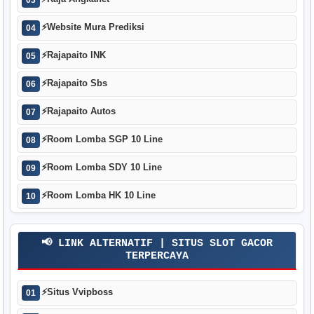
03
⚡
Website Mura Prediksi
04
⚡
Rajapaito INK
05
⚡
Rajapaito Sbs
06
⚡
Rajapaito Autos
07
⚡
Room Lomba SGP 10 Line
08
⚡
Room Lomba SDY 10 Line
09
⚡
Room Lomba HK 10 Line
10
📢 LINK ALTERNATIF | SITUS SLOT GACOR
TERPERCAYA
⚡
Situs Vvipboss
01