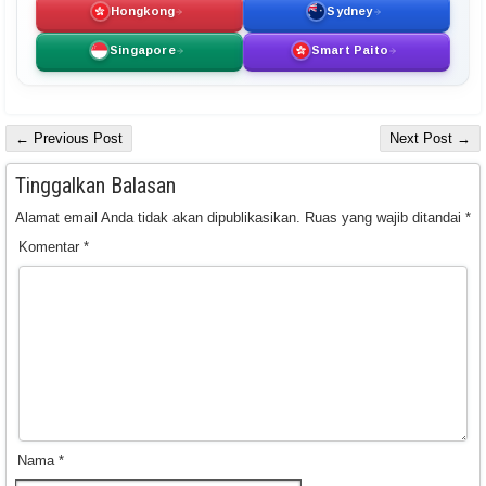
Hongkong
Sydney
Singapore
Smart Paito
← Previous Post
Next Post →
Tinggalkan Balasan
Alamat email Anda tidak akan dipublikasikan.
Ruas yang wajib ditandai
*
Komentar
*
Nama
*