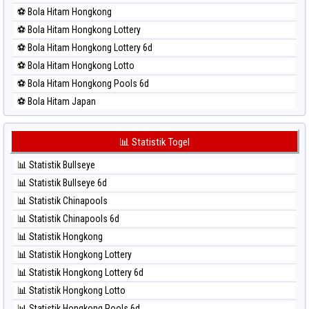
⚽ Bola Merah Pcso
⚽ Bola Hitam Hongkong
⚽ Bola Merah Sao Paulo
⚽ Bola Hitam Hongkong Lottery
⚽ Bola Merah Singapore
⚽ Bola Hitam Hongkong Lottery 6d
⚽ Bola Merah Sydney
⚽ Bola Hitam Hongkong Lotto
⚽ Bola Merah Sydney Lottery
⚽ Bola Hitam Hongkong Pools 6d
⚽ Bola Merah Sydney Lottery 6d
⚽ Bola Hitam Japan
⚽ Bola Merah Sydney Lotto
⚽ Bola Hitam Japan 6d
⚽ Bola Merah Sydney Pools 6d
⚽ Bola Hitam Korea
📊 Statistik Togel
⚽ Bola Merah Taipei
⚽ Bola Hitam Kuda Lari
⚽ Bola Merah Taiwan
📊 Statistik Bullseye
⚽ Bola Hitam Magnum Cambodia
📊 Statistik Bullseye 6d
⚽ Bola Hitam Nagoya
📊 Statistik Chinapools
⚽ Bola Hitam North Carolina Day
📊 Statistik Chinapools 6d
⚽ Bola Hitam Pcso
📊 Statistik Hongkong
⚽ Bola Hitam Sao Paulo
📊 Statistik Hongkong Lottery
⚽ Bola Hitam Singapore
📊 Statistik Hongkong Lottery 6d
⚽ Bola Hitam Sydney
📊 Statistik Hongkong Lotto
⚽ Bola Hitam Sydney Lottery
📊 Statistik Hongkong Pools 6d