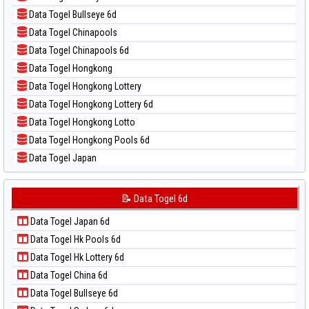
📝 Pola Dasar Magnum Cambodia
📊 Statistik Taipei
Data Togel Bullseye 6d
📝 Pola Dasar Nagoya
📊 Statistik Taiwan
Data Togel Chinapools
📝 Pola Dasar North Carolina Day
Data Togel Chinapools 6d
📝 Pola Dasar Pcso
Data Togel Hongkong
📝 Pola Dasar Sao Paulo
Data Togel Hongkong Lottery
📝 Pola Dasar Singapore
Data Togel Hongkong Lottery 6d
📝 Pola Dasar Sydney
Data Togel Hongkong Lotto
📝 Pola Dasar Sydney Lottery
Data Togel Hongkong Pools 6d
📝 Pola Dasar Sydney Lottery 6d
Data Togel Japan
📝 Pola Dasar Sydney Lotto
Data Togel Japan 6d
📝 Pola Dasar Sydney Pools 6d
Data Togel Korea
📝 Data Togel 6d
📝 Pola Dasar Taipei
Data Togel Kuda Lari
📝 Pola Dasar Taiwan
Data Togel Japan 6d
Data Togel Magnum Cambodia
Data Togel Hk Pools 6d
Data Togel Nagoya
Data Togel Hk Lottery 6d
Data Togel North Carolina Day
Data Togel China 6d
Data Togel Pcso
Data Togel Bullseye 6d
Data Togel Sao Paulo