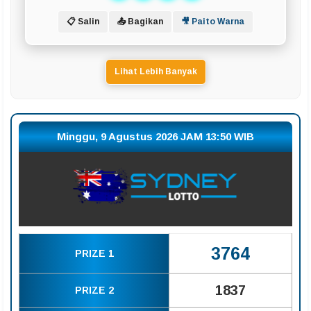
📋 Salin
📤 Bagikan
🎥 Paito Warna
Lihat Lebih Banyak
Minggu, 9 Agustus 2026 JAM 13:50 WIB
3764
PRIZE 1
1837
PRIZE 2