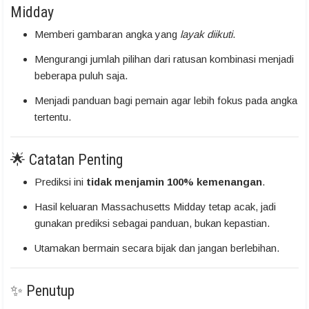
Midday
Memberi gambaran angka yang
layak diikuti
.
Mengurangi jumlah pilihan dari ratusan kombinasi menjadi
beberapa puluh saja.
Menjadi panduan bagi pemain agar lebih fokus pada angka
tertentu.
🌟 Catatan Penting
Prediksi ini
tidak menjamin 100% kemenangan
.
Hasil keluaran Massachusetts Midday tetap acak, jadi
gunakan prediksi sebagai panduan, bukan kepastian.
Utamakan bermain secara bijak dan jangan berlebihan.
✨ Penutup