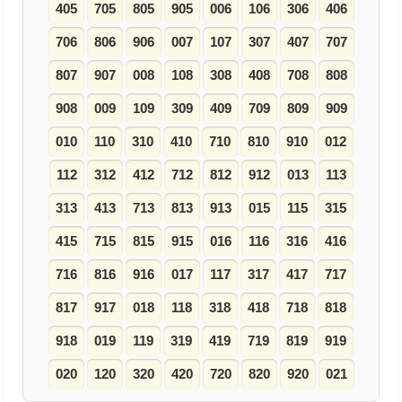
405
705
805
905
006
106
306
406
706
806
906
007
107
307
407
707
807
907
008
108
308
408
708
808
908
009
109
309
409
709
809
909
010
110
310
410
710
810
910
012
112
312
412
712
812
912
013
113
313
413
713
813
913
015
115
315
415
715
815
915
016
116
316
416
716
816
916
017
117
317
417
717
817
917
018
118
318
418
718
818
918
019
119
319
419
719
819
919
020
120
320
420
720
820
920
021