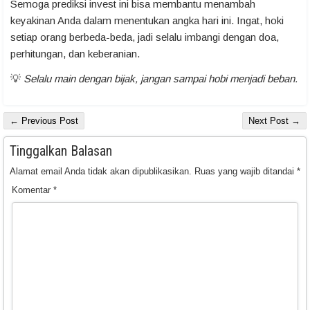
Semoga prediksi invest ini bisa membantu menambah
keyakinan Anda dalam menentukan angka hari ini. Ingat, hoki
setiap orang berbeda-beda, jadi selalu imbangi dengan doa,
perhitungan, dan keberanian.
💡
Selalu main dengan bijak, jangan sampai hobi menjadi beban.
← Previous Post
Next Post →
Tinggalkan Balasan
Alamat email Anda tidak akan dipublikasikan.
Ruas yang wajib ditandai
*
Komentar
*