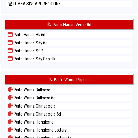
🏆 LOMBA SINGAPORE 10 LINE
📝 Paito Harian Versi Old
Paito Harian Hk 6d
Paito Harian Sdy 6d
Paito Harian SGP
Paito Harian Sdy Sgp Hk
📝 Paito Warna Populer
Paito Warna Bullseye
Paito Warna Bullseye 6d
Paito Warna Chinapools
Paito Warna Chinapools 6d
Paito Warna Hongkong
Paito Warna Hongkong Lottery