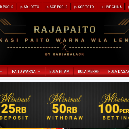
D POOLS
▷ SD LOTTO
▷ SGP POOLS
▷ SGP TOTO
▷ LIVE CHINA
PAITO WARNA
BOLA HITAM
BOLA MERAH
POLA DASA