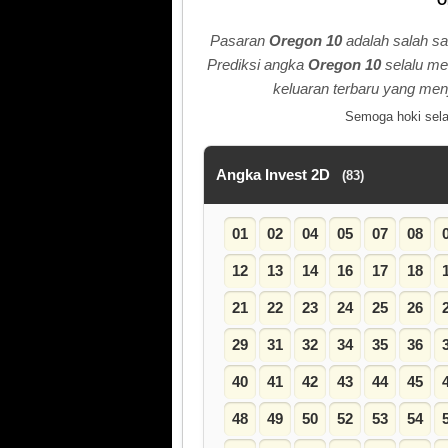
O
Pasaran
Oregon 10
adalah salah sat
Prediksi angka
Oregon 10
selalu men
keluaran terbaru yang men
Semoga hoki selal
Angka Invest 2D
(83)
01
02
04
05
07
08
12
13
14
16
17
18
21
22
23
24
25
26
29
31
32
34
35
36
40
41
42
43
44
45
48
49
50
52
53
54