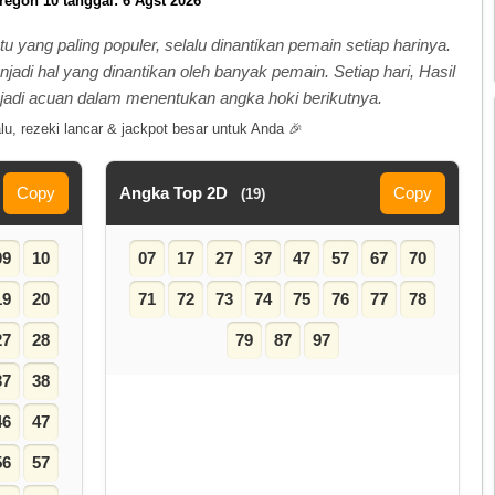
regon 10 tanggal: 6 Agst 2026
u yang paling populer, selalu dinantikan pemain setiap harinya.
jadi hal yang dinantikan oleh banyak pemain. Setiap hari, Hasil
jadi acuan dalam menentukan angka hoki berikutnya.
u, rezeki lancar & jackpot besar untuk Anda 🎉
Copy
Angka Top 2D
Copy
(19)
09
10
07
17
27
37
47
57
67
70
19
20
71
72
73
74
75
76
77
78
27
28
79
87
97
37
38
46
47
56
57