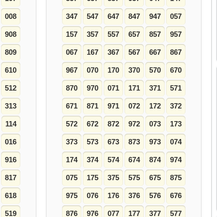
008
347
547
647
847
947
057
908
157
357
557
657
857
957
809
067
167
367
567
667
867
610
967
070
170
370
570
670
512
870
970
071
171
371
571
313
671
871
971
072
172
372
114
572
672
872
972
073
173
016
373
573
673
873
973
074
916
174
374
574
674
874
974
817
075
175
375
575
675
875
618
975
076
176
376
576
676
519
876
976
077
177
377
577