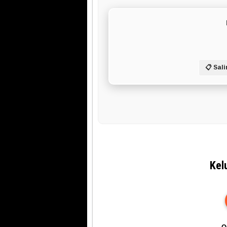
📋 Sali
Kel