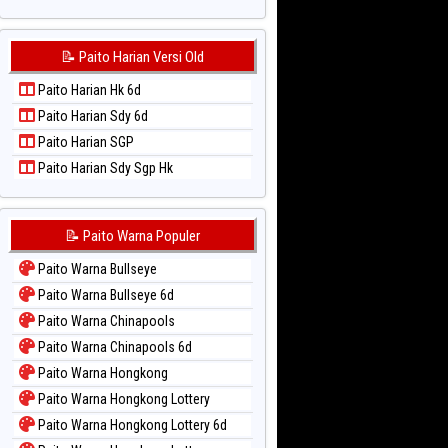
📝 Paito Harian Versi Old
Paito Harian Hk 6d
Paito Harian Sdy 6d
Paito Harian SGP
Paito Harian Sdy Sgp Hk
📝 Paito Warna Populer
Paito Warna Bullseye
Paito Warna Bullseye 6d
Paito Warna Chinapools
Paito Warna Chinapools 6d
Paito Warna Hongkong
Paito Warna Hongkong Lottery
Paito Warna Hongkong Lottery 6d