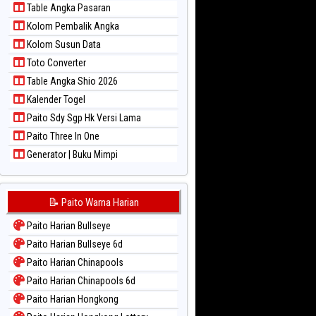
Table Angka Pasaran
Paito Warna Sydney Pools 6d
Kolom Pembalik Angka
Paito Warna Taipei
Kolom Susun Data
Paito Warna Taiwan
Toto Converter
Table Angka Shio 2026
Kalender Togel
Paito Sdy Sgp Hk Versi Lama
Paito Three In One
Generator | Buku Mimpi
📝 Paito Warna Harian
Paito Harian Bullseye
Paito Harian Bullseye 6d
Paito Harian Chinapools
Paito Harian Chinapools 6d
Paito Harian Hongkong