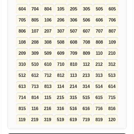
604
704
804
105
205
305
505
605
705
805
106
206
306
506
606
706
806
107
207
307
507
607
707
807
108
208
308
508
608
708
808
109
209
309
509
609
709
809
110
210
310
510
610
710
810
112
212
312
512
612
712
812
113
213
313
513
613
713
813
114
214
314
514
614
714
814
115
215
315
515
615
715
815
116
216
316
516
616
716
816
119
219
319
519
619
719
819
120