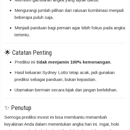
Mengurangi jumlah pilihan dari ratusan kombinasi menjadi
beberapa puluh saja.
Menjadi panduan bagi pemain agar lebih fokus pada angka
tertentu.
🌟 Catatan Penting
Prediksi ini
tidak menjamin 100% kemenangan
.
Hasil keluaran Sydney Lotto tetap acak, jadi gunakan
prediksi sebagai panduan, bukan kepastian.
Utamakan bermain secara bijak dan jangan berlebihan.
✨ Penutup
Semoga prediksi invest ini bisa membantu menambah
keyakinan Anda dalam menentukan angka hari ini. Ingat, hoki