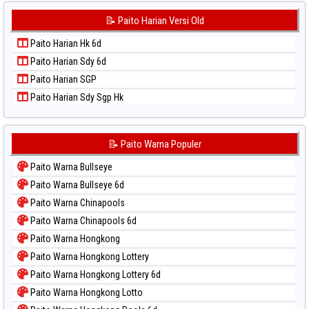
📝 Paito Harian Versi Old
Paito Harian Hk 6d
Paito Harian Sdy 6d
Paito Harian SGP
Paito Harian Sdy Sgp Hk
📝 Paito Warna Populer
Paito Warna Bullseye
Paito Warna Bullseye 6d
Paito Warna Chinapools
Paito Warna Chinapools 6d
Paito Warna Hongkong
Paito Warna Hongkong Lottery
Paito Warna Hongkong Lottery 6d
Paito Warna Hongkong Lotto