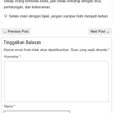
setiap orang berbeda-beda, jadi selalu imbangi dengan doa,
perhitungan, dan keberanian.
💡
Selalu main dengan bijak, jangan sampai hobi menjadi beban.
← Previous Post
Next Post →
Tinggalkan Balasan
Alamat email Anda tidak akan dipublikasikan.
Ruas yang wajib ditandai
*
Komentar
*
Nama
*