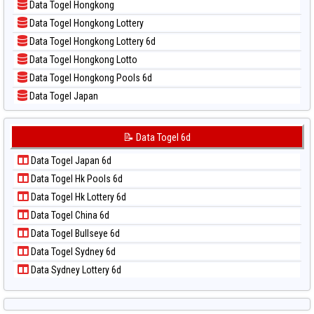
Data Togel Hongkong
📝 Pola Dasar Sao Paulo
Data Togel Hongkong Lottery
📝 Pola Dasar Singapore
Data Togel Hongkong Lottery 6d
📝 Pola Dasar Sydney
Data Togel Hongkong Lotto
📝 Pola Dasar Sydney Lottery
Data Togel Hongkong Pools 6d
📝 Pola Dasar Sydney Lottery 6d
Data Togel Japan
📝 Pola Dasar Sydney Lotto
Data Togel Japan 6d
📝 Pola Dasar Sydney Pools 6d
Data Togel Korea
📝 Data Togel 6d
📝 Pola Dasar Taipei
Data Togel Kuda Lari
📝 Pola Dasar Taiwan
Data Togel Japan 6d
Data Togel Magnum Cambodia
Data Togel Hk Pools 6d
Data Togel Nagoya
Data Togel Hk Lottery 6d
Data Togel North Carolina Day
Data Togel China 6d
Data Togel Pcso
Data Togel Bullseye 6d
Data Togel Sao Paulo
Data Togel Sydney 6d
Data Togel Singapore
Data Sydney Lottery 6d
Data Togel Sydney
Data Togel Sydney Lottery