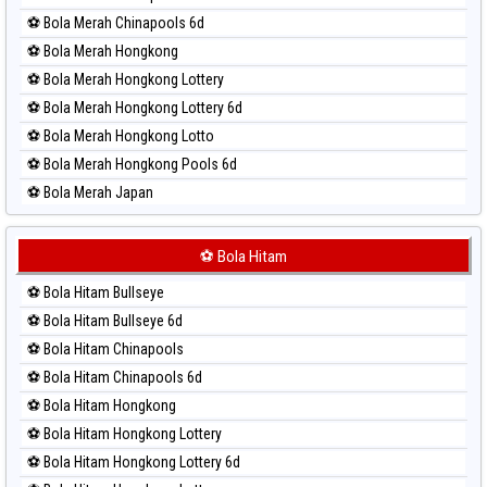
Paito Harian Taiwan
⚽ Bola Merah Chinapools 6d
⚽ Bola Merah Hongkong
⚽ Bola Merah Hongkong Lottery
⚽ Bola Merah Hongkong Lottery 6d
⚽ Bola Merah Hongkong Lotto
⚽ Bola Merah Hongkong Pools 6d
⚽ Bola Merah Japan
⚽ Bola Merah Japan 6d
⚽ Bola Merah Korea
⚽ Bola Hitam
⚽ Bola Merah Kuda Lari
⚽ Bola Hitam Bullseye
⚽ Bola Merah Magnum Cambodia
⚽ Bola Hitam Bullseye 6d
⚽ Bola Merah Nagoya
⚽ Bola Hitam Chinapools
⚽ Bola Merah North Carolina Day
⚽ Bola Hitam Chinapools 6d
⚽ Bola Merah Pcso
⚽ Bola Hitam Hongkong
⚽ Bola Merah Sao Paulo
⚽ Bola Hitam Hongkong Lottery
⚽ Bola Merah Singapore
⚽ Bola Hitam Hongkong Lottery 6d
⚽ Bola Merah Sydney