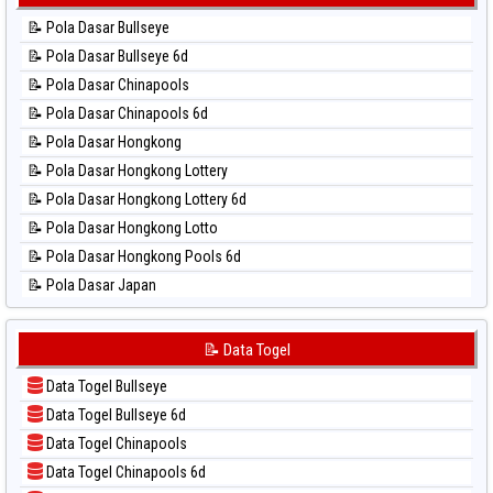
📊 Statistik Kuda Lari
⚽ Bola Hitam Taiwan
📝 Pola Dasar Bullseye
📊 Statistik Magnum Cambodia
📝 Pola Dasar Bullseye 6d
📊 Statistik Nagoya
📝 Pola Dasar Chinapools
📊 Statistik New York Midday
📝 Pola Dasar Chinapools 6d
📊 Statistik North Carolina Day
📝 Pola Dasar Hongkong
📊 Statistik Pcso
📝 Pola Dasar Hongkong Lottery
📊 Statistik Pennsylvania Day
📝 Pola Dasar Hongkong Lottery 6d
📊 Statistik Sao Paulo
📝 Pola Dasar Hongkong Lotto
📊 Statistik Singapore
📝 Pola Dasar Hongkong Pools 6d
📊 Statistik Sydney
📝 Pola Dasar Japan
📊 Statistik Sydney Lottery
📝 Pola Dasar Japan 6d
📊 Statistik Sydney Lottery 6d
📝 Pola Dasar Korea
📝 Data Togel
📊 Statistik Sydney Lotto
📝 Pola Dasar Kuda Lari
📊 Statistik Sydney Pools 6d
Data Togel Bullseye
📝 Pola Dasar Magnum Cambodia
📊 Statistik Taipei
Data Togel Bullseye 6d
📝 Pola Dasar Nagoya
📊 Statistik Taiwan
Data Togel Chinapools
📝 Pola Dasar North Carolina Day
Data Togel Chinapools 6d
📝 Pola Dasar Pcso