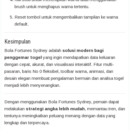
brush untuk menghapus warna tertentu.
Reset tombol untuk mengembalikan tampilan ke warna
default.
Kesimpulan
Bola Fortunes Sydney adalah
solusi modern bagi
penggemar togel
yang ingin mendapatkan data keluaran
dengan cepat, akurat, dan visualisasi interaktif. Fitur multi-
pasaran, baris No 0 fleksibel, toolbar warna, animasi, dan
desain elegan membuat pengalaman bermain dan analisa togel
menjadi lebih menyenangkan.
Dengan menggunakan Bola Fortunes Sydney, pemain dapat
melakukan
strategi angka lebih mudah
, memantau tren, dan
tentunya meningkatkan peluang menang dengan data yang
lengkap dan terpercaya.