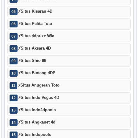
⚡
Situs Kisaran 4D
05
⚡
Situs Pelita Toto
06
⚡
Situs 4dprize Wla
07
⚡
Situs Aksara 4D
08
⚡
Situs Shio 88
09
⚡
Situs Bintang 4DP
10
⚡
Situs Anugerah Toto
11
⚡
Situs Indo Vegas 4D
12
⚡
Situs Indo4dpools
13
⚡
Situs Angkanet 4d
14
⚡
Situs Indopools
15