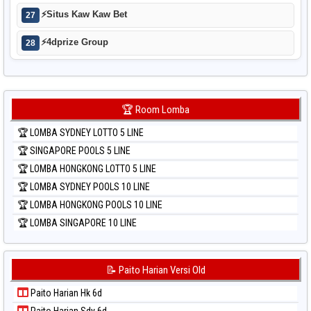
⚡
Situs Kaw Kaw Bet
27
⚡
4dprize Group
28
🏆 Room Lomba
🏆 LOMBA SYDNEY LOTTO 5 LINE
🏆 SINGAPORE POOLS 5 LINE
🏆 LOMBA HONGKONG LOTTO 5 LINE
🏆 LOMBA SYDNEY POOLS 10 LINE
🏆 LOMBA HONGKONG POOLS 10 LINE
🏆 LOMBA SINGAPORE 10 LINE
📝 Paito Harian Versi Old
Paito Harian Hk 6d