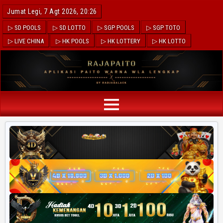
Jumat Legi, 7 Agt 2026, 20:26
▷ SD POOLS
▷ SD LOTTO
▷ SGP POOLS
▷ SGP TOTO
▷ LIVE CHINA
▷ HK POOLS
▷ HK LOTTERY
▷ HK LOTTO