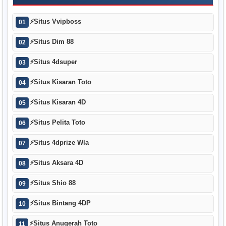
⚡
Situs Vvipboss
01
⚡
Situs Dim 88
02
⚡
Situs 4dsuper
03
⚡
Situs Kisaran Toto
04
⚡
Situs Kisaran 4D
05
⚡
Situs Pelita Toto
06
⚡
Situs 4dprize Wla
07
⚡
Situs Aksara 4D
08
⚡
Situs Shio 88
09
⚡
Situs Bintang 4DP
10
⚡
Situs Anugerah Toto
11