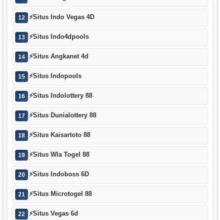
⚡
Situs Indo Vegas 4D
12
⚡
Situs Indo4dpools
13
⚡
Situs Angkanet 4d
14
⚡
Situs Indopools
15
⚡
Situs Indolottery 88
16
⚡
Situs Dunialottery 88
17
⚡
Situs Kaisartoto 88
18
⚡
Situs Wla Togel 88
19
⚡
Situs Indoboss 6D
20
⚡
Situs Microtogel 88
21
⚡
Situs Vegas 6d
22