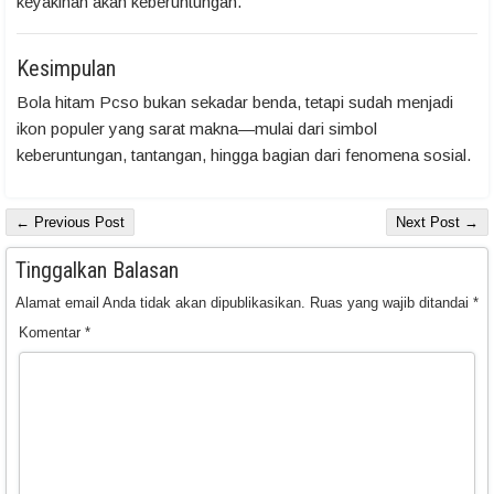
keyakinan akan keberuntungan.
Kesimpulan
Bola hitam Pcso bukan sekadar benda, tetapi sudah menjadi
ikon populer yang sarat makna—mulai dari simbol
keberuntungan, tantangan, hingga bagian dari fenomena sosial.
← Previous Post
Next Post →
Tinggalkan Balasan
Alamat email Anda tidak akan dipublikasikan.
Ruas yang wajib ditandai
*
Komentar
*