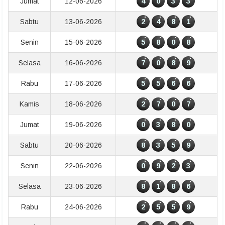
4
0
3
3
Jumat
12-06-2026
2
4
8
1
Sabtu
13-06-2026
5
8
0
8
Senin
15-06-2026
7
0
8
9
Selasa
16-06-2026
5
5
6
6
Rabu
17-06-2026
2
7
0
7
Kamis
18-06-2026
0
3
8
0
Jumat
19-06-2026
8
3
5
9
Sabtu
20-06-2026
0
9
2
3
Senin
22-06-2026
8
1
8
6
Selasa
23-06-2026
2
5
5
9
Rabu
24-06-2026