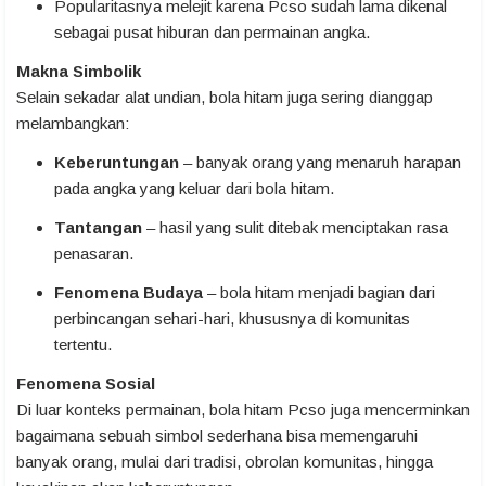
Popularitasnya melejit karena Pcso sudah lama dikenal
sebagai pusat hiburan dan permainan angka.
Makna Simbolik
Selain sekadar alat undian, bola hitam juga sering dianggap
melambangkan:
Keberuntungan
– banyak orang yang menaruh harapan
pada angka yang keluar dari bola hitam.
Tantangan
– hasil yang sulit ditebak menciptakan rasa
penasaran.
Fenomena Budaya
– bola hitam menjadi bagian dari
perbincangan sehari-hari, khususnya di komunitas
tertentu.
Fenomena Sosial
Di luar konteks permainan, bola hitam Pcso juga mencerminkan
bagaimana sebuah simbol sederhana bisa memengaruhi
banyak orang, mulai dari tradisi, obrolan komunitas, hingga