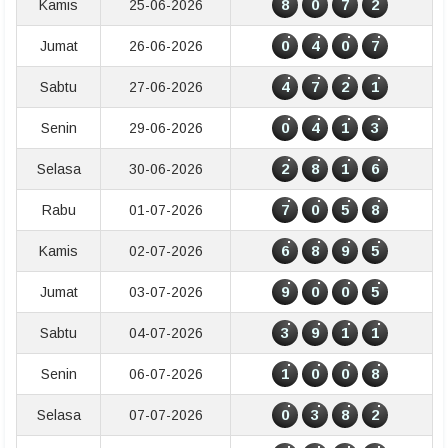
8
0
7
2
Kamis
25-06-2026
0
4
0
7
Jumat
26-06-2026
4
7
2
1
Sabtu
27-06-2026
0
4
1
3
Senin
29-06-2026
2
8
1
6
Selasa
30-06-2026
7
0
5
8
Rabu
01-07-2026
6
8
9
5
Kamis
02-07-2026
9
0
0
5
Jumat
03-07-2026
3
9
1
1
Sabtu
04-07-2026
1
0
0
8
Senin
06-07-2026
0
3
8
2
Selasa
07-07-2026