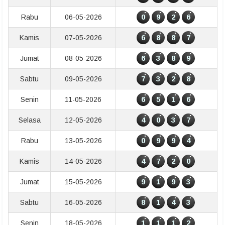
0
9
2
6
Rabu
06-05-2026
6
8
8
7
Kamis
07-05-2026
6
3
8
9
Jumat
08-05-2026
7
3
2
8
Sabtu
09-05-2026
6
5
1
6
Senin
11-05-2026
4
0
3
7
Selasa
12-05-2026
0
9
9
4
Rabu
13-05-2026
4
7
2
0
Kamis
14-05-2026
9
1
9
3
Jumat
15-05-2026
8
1
4
3
Sabtu
16-05-2026
1
1
1
2
Senin
18-05-2026