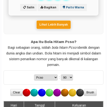
📋 Salin
📤 Bagikan
🎥 Paito Warna
Lihat Lebih Banyak
Apa Itu Bola Hitam Pcso?
Bagi sebagian orang, istilah
bola hitam Pcso
identik dengan
dunia angka dan undian. Bola hitam ini menjadi simbol dalam
sistem penarikan nomor yang banyak dikenal di kalangan
pemain.
:
Clear
Brush
Hari
Tanggl
Keluaran