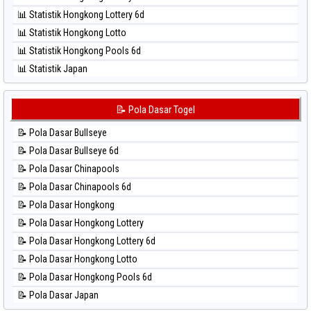
⚽ Bola Hitam Singapore
📊 Statistik Hongkong Lottery 6d
⚽ Bola Hitam Sydney
📊 Statistik Hongkong Lotto
⚽ Bola Hitam Sydney Lottery
📊 Statistik Hongkong Pools 6d
⚽ Bola Hitam Sydney Lottery 6d
📊 Statistik Japan
⚽ Bola Hitam Sydney Lotto
📊 Statistik Japan 6d
⚽ Bola Hitam Sydney Pools 6d
📊 Statistik Korea
📝 Pola Dasar Togel
⚽ Bola Hitam Taipei
📊 Statistik Kuda Lari
⚽ Bola Hitam Taiwan
📝 Pola Dasar Bullseye
📊 Statistik Magnum Cambodia
📝 Pola Dasar Bullseye 6d
📊 Statistik Nagoya
📝 Pola Dasar Chinapools
📊 Statistik New York Midday
📝 Pola Dasar Chinapools 6d
📊 Statistik North Carolina Day
📝 Pola Dasar Hongkong
📊 Statistik Pcso
📝 Pola Dasar Hongkong Lottery
📊 Statistik Pennsylvania Day
📝 Pola Dasar Hongkong Lottery 6d
📊 Statistik Sao Paulo
📝 Pola Dasar Hongkong Lotto
📊 Statistik Singapore
📝 Pola Dasar Hongkong Pools 6d
📊 Statistik Sydney
📝 Pola Dasar Japan
📊 Statistik Sydney Lottery