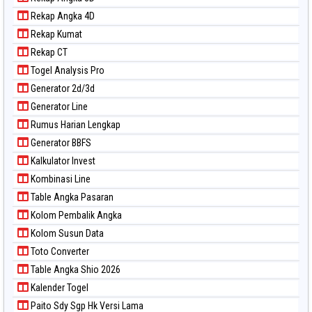
Paito Warna Nagoya
Rekap Angka 4D
Paito Warna New York Midday
Rekap Kumat
Paito Warna North Carolina Day
Rekap CT
Paito Warna Pcso
Togel Analysis Pro
Paito Warna Pennsylvania Day
Generator 2d/3d
Paito Warna Sao Paulo
Generator Line
Paito Warna Singapore
Rumus Harian Lengkap
Paito Warna Sydney
Generator BBFS
Paito Warna Sydney Lottery
Kalkulator Invest
Paito Warna Sydney Lottery 6d
Kombinasi Line
Paito Warna Sydney Lotto
Table Angka Pasaran
Paito Warna Sydney Pools 6d
Kolom Pembalik Angka
Paito Warna Taipei
Kolom Susun Data
Paito Warna Taiwan
Toto Converter
Table Angka Shio 2026
Kalender Togel
Paito Sdy Sgp Hk Versi Lama