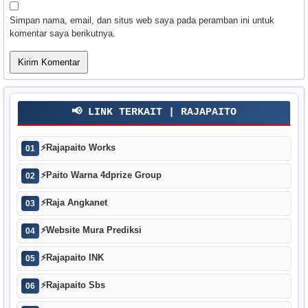
Simpan nama, email, dan situs web saya pada peramban ini untuk
komentar saya berikutnya.
📢 LINK TERKAIT | RAJAPAITO
⚡
Rajapaito Works
01
⚡
Paito Warna 4dprize Group
02
⚡
Raja Angkanet
03
⚡
Website Mura Prediksi
04
⚡
Rajapaito INK
05
⚡
Rajapaito Sbs
06