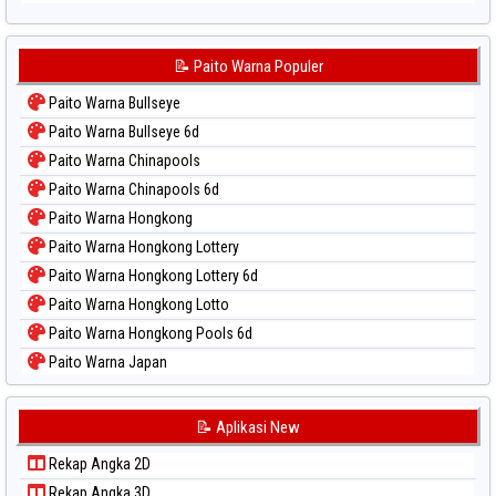
📝 Paito Warna Populer
Paito Warna Bullseye
Paito Warna Bullseye 6d
Paito Warna Chinapools
Paito Warna Chinapools 6d
Paito Warna Hongkong
Paito Warna Hongkong Lottery
Paito Warna Hongkong Lottery 6d
Paito Warna Hongkong Lotto
Paito Warna Hongkong Pools 6d
Paito Warna Japan
Paito Warna Japan 6d
Paito Warna Korea
📝 Aplikasi New
Paito Warna Kuda Lari
Rekap Angka 2D
Paito Warna Magnum Cambodia
Rekap Angka 3D