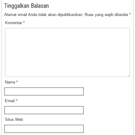
Tinggalkan Balasan
Alamat email Anda tidak akan dipublikasikan.
Ruas yang wajib ditandai
*
Komentar
*
Nama
*
Email
*
Situs Web