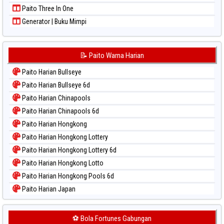
Paito Three In One
Generator | Buku Mimpi
📝 Paito Warna Harian
Paito Harian Bullseye
Paito Harian Bullseye 6d
Paito Harian Chinapools
Paito Harian Chinapools 6d
Paito Harian Hongkong
Paito Harian Hongkong Lottery
Paito Harian Hongkong Lottery 6d
Paito Harian Hongkong Lotto
Paito Harian Hongkong Pools 6d
Paito Harian Japan
Paito Harian Japan 6d
Paito Harian Korea
⚽ Bola Fortunes Gabungan