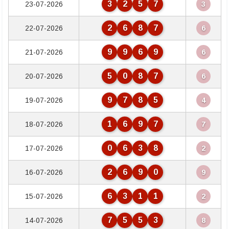
3
2
5
7
23-07-2026
3
2
6
8
7
22-07-2026
6
9
9
6
9
21-07-2026
6
5
0
8
7
20-07-2026
6
9
7
8
5
19-07-2026
4
1
6
9
7
18-07-2026
7
0
6
3
8
17-07-2026
2
2
6
9
0
16-07-2026
9
6
3
1
1
15-07-2026
2
7
5
5
3
14-07-2026
8