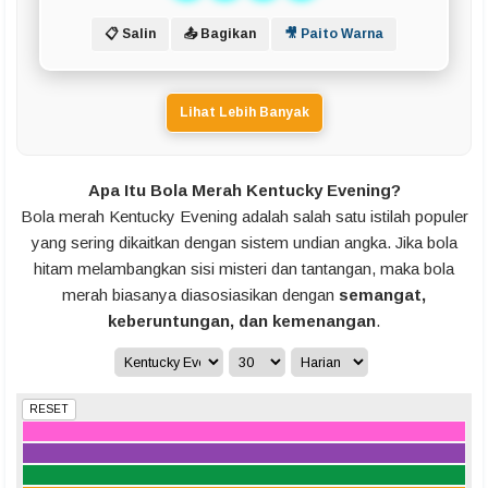
📋 Salin
📤 Bagikan
🎥 Paito Warna
Lihat Lebih Banyak
Apa Itu Bola Merah Kentucky Evening?
Bola merah Kentucky Evening adalah salah satu istilah populer
yang sering dikaitkan dengan sistem undian angka. Jika bola
hitam melambangkan sisi misteri dan tantangan, maka bola
merah biasanya diasosiasikan dengan
semangat,
keberuntungan, dan kemenangan
.
RESET