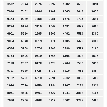
3572
7344
2576
9097
5282
4689
0893
7610
7402
6964
2301
8565
8648
3056
0174
9220
3858
9081
0676
4705
0541
8224
0194
3116
1042
0491
2879
9665
6901
5216
1695
8506
4492
7583
2300
9064
6848
0919
5171
8785
1422
4360
6584
5958
3074
1808
7796
3573
5180
6364
8496
9619
1765
0305
4802
1537
7188
2067
9378
3424
4964
0540
4056
9793
6255
3723
8437
0516
4931
1834
9182
5223
6818
2591
7532
1065
8482
3976
7020
9150
1744
5807
0373
6213
8961
4645
9761
6627
8941
3832
2196
7680
2766
4308
6239
7062
3237
4495