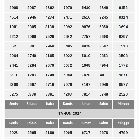
6908
5087
6862
7970
5480
2849
6152
4514
2946
4234
9471
2616
7245
9314
1081
8805
3138
8092
9076
5850
3694
6212
2060
7526
0432
7757
4608
9297
5621
5801
9969
5495
0838
8507
1510
8064
9740
0195
6922
5019
2853
3598
7441
0284
7076
6632
1068
4904
1772
8311
4283
1748
6084
7620
4011
9871
2308
0667
9716
7079
3107
6946
8577
0275
5339
8891
4203
7814
5748
2520
Senin
Selasa
Rabu
Kamis
Jumat
Sabtu
Minggu
TAHUN 2024
Senin
Selasa
Rabu
Kamis
Jumat
Sabtu
Minggu
2023
9565
5186
2005
6737
9678
4799