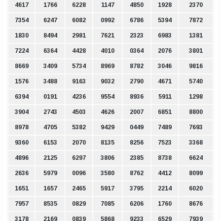
4617
1766
6228
1147
4850
1928
2370
7354
6247
6082
0992
6786
5394
7872
1830
8494
2981
7621
2323
6983
1381
7224
6364
4428
4010
0364
2076
3801
8669
3409
5734
8969
8782
3046
9816
1576
3488
9163
9032
2790
4671
5740
6394
0191
4236
9554
8936
5911
1298
3904
2743
4503
4626
2007
6851
8800
8978
4705
5382
9429
0449
7489
7693
9360
6153
2070
8135
8256
7523
3368
4896
2125
6297
3806
2385
8738
6624
2636
5979
0096
3580
8762
4412
8099
1651
1657
2465
5917
3795
2214
6020
7957
8535
0829
7085
6206
1760
8676
3178
2169
0839
5868
9233
6529
7939