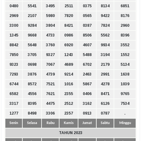
0480
5541
3495
2511
0375
8134
6851
2969
2107
5980
7820
0565
9422
8176
3300
9284
3804
8421
0387
7824
2960
1345
9668
4733
0986
8506
5562
8396
8842
5648
3760
6920
4607
9934
3552
7850
3705
9327
1243
5488
3194
1552
9323
0698
7067
4689
6702
2179
5134
7293
3876
4739
9214
2463
2991
1638
6744
8572
7521
1016
5867
4278
1039
6582
4556
7621
2355
0406
8471
9765
3317
8395
4475
2512
3162
6126
7534
1277
8498
3306
2357
0913
0787
.
Senin
Selasa
Rabu
Kamis
Jumat
Sabtu
Minggu
TAHUN 2023