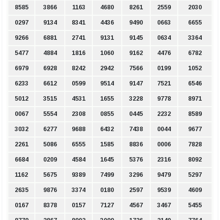
8585
3866
1163
4680
8261
2559
2030
0297
9134
8341
4436
9490
0663
6655
9266
6881
2741
9131
9145
0634
3364
5477
4884
1816
1060
9162
4476
6782
6979
6928
8242
2942
7566
0199
1052
6233
6612
0599
9514
9147
7521
6546
5012
3515
4531
1655
3228
9778
8971
0067
5554
2308
0855
0445
2232
8589
3032
6277
9688
6432
7438
0044
9677
2261
5086
6555
1585
8836
0006
7828
6684
0209
4584
1645
5376
2316
8092
1162
5675
9389
7499
3296
9479
5297
2635
9876
3374
0180
2597
9539
4609
0167
8378
0157
7127
4567
3467
5455