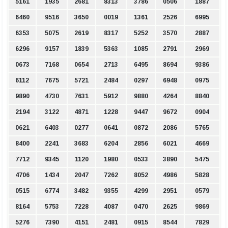
5161
1935
2681
8313
3786
0506
1887
6460
9516
3650
0019
1361
2526
6995
6353
5075
2619
8317
5252
3570
2887
6296
9157
1839
5363
1085
2791
2969
0673
7168
0654
2713
6495
8694
9386
6112
7675
5721
2484
0297
6948
0975
9890
4730
7631
5912
9880
4264
8840
2194
3122
4871
1228
9447
9672
0904
0621
6403
0277
0641
0872
2086
5765
8400
2241
3683
6204
2856
6021
4669
7712
9345
1120
1980
0533
3890
5475
4706
1434
2047
7262
8052
4986
5828
0515
6774
3482
9355
4299
2951
0579
8164
5753
7228
4087
0470
2625
9869
5276
7390
4151
2481
0915
8544
7829