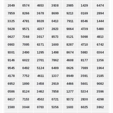
2049
0574
4653
3938
2985
1429
6474
7859
8266
3678
8699
9213
0169
2894
3325
4781
8028
0413
7911
6546
1444
5628
9571
4237
2823
9064
4739
5480
0627
7368
3017
8573
0121
5098
4813
0903
7095
6371
1600
8287
4710
6742
9301
2490
1295
1498
8674
5983
0364
9146
6022
2701
7862
4608
8177
1356
9545
0492
5124
6409
0626
7089
1964
4178
7752
4611
1337
8949
3591
2185
6952
1890
3458
2919
4466
5601
9082
0586
8124
3462
7858
1277
5334
3596
6617
7153
4502
0721
9372
2830
4298
1580
3044
0703
5356
1603
6025
3862