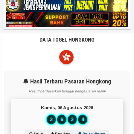
DATA TOGEL HONGKONG
🔔 Hasil Terbaru Pasaran Hongkong
Result berdasarkan tanggal pengeluaran resmi
Kamis, 06 Agustus 2026
3
6
3
4
📋 Salin
📤 Bagikan
🎥 Paito Warna