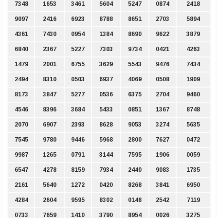
7348
1653
3461
5604
5247
0874
2418
9097
2416
6923
8788
8651
2703
5894
4361
7430
0954
1384
8690
9622
3879
6840
2367
5227
7303
9734
0421
4263
1479
2001
6755
3629
5543
9476
7434
2494
8310
0503
6937
4069
0508
1909
8173
3847
5277
0536
6375
2704
9460
4546
8396
3684
5433
0851
1367
8748
2070
6907
2393
8628
9053
3274
5635
7545
9780
9446
5968
2800
7627
0472
9987
1265
0791
3144
7595
1906
0059
6547
4278
8159
7934
2440
9083
1735
2161
5640
1272
0420
8268
3841
6950
4284
2604
9595
8302
0148
2542
7119
0733
7659
1410
3790
8954
0026
3275