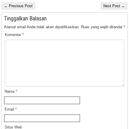
← Previous Post
Next Post →
Tinggalkan Balasan
Alamat email Anda tidak akan dipublikasikan.
Ruas yang wajib ditandai
*
Komentar
*
Nama
*
Email
*
Situs Web