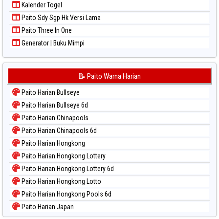
Kalender Togel
Paito Sdy Sgp Hk Versi Lama
Paito Three In One
Generator | Buku Mimpi
📝 Paito Warna Harian
Paito Harian Bullseye
Paito Harian Bullseye 6d
Paito Harian Chinapools
Paito Harian Chinapools 6d
Paito Harian Hongkong
Paito Harian Hongkong Lottery
Paito Harian Hongkong Lottery 6d
Paito Harian Hongkong Lotto
Paito Harian Hongkong Pools 6d
Paito Harian Japan