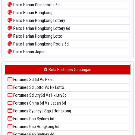
Paito Harian Chinapools 6d
Paito Harian Hongkong
Paito Harian Hongkong Lottery
Paito Harian Hongkong Lottery 6d
Paito Harian Hongkong Lotto
Paito Harian Hongkong Pools 6d
Paito Harian Japan
Paito Harian Japan 6d
Paito Harian Korea
⚽ Bola Fortunes Gabungan
Paito Harian Kuda Lari
Fortunes Sd 6d Vs Hk 6d
Paito Harian Magnum Cambodia
Fortunes Sd Lotto Vs Hk Lotto
Paito Harian Nagoya
Fortunes Sd Ltry6d Vs Hk Ltry6d
Paito Harian New York Midday
Fortunes China 6d Vs Japan 6d
Paito Harian North Carolina Day
Fortunes Sydney | Sgp | Hongkong
Paito Harian Pcso
Fortunes Gab Sydney 6d
Paito Harian Pennsylvania Day
Fortunes Gab Hongkong 6d
Paito Harian Sao Paulo
Fortunes Gab Sydney 4d