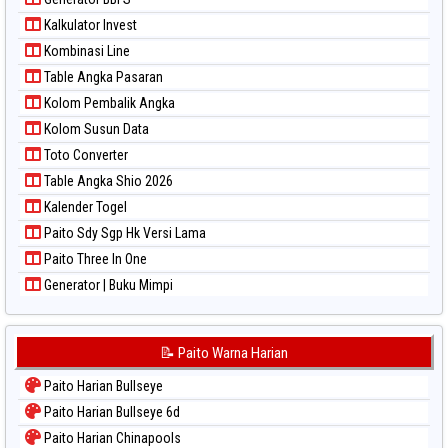
Paito Warna Sydney Lottery
Kalkulator Invest
Paito Warna Sydney Lottery 6d
Kombinasi Line
Paito Warna Sydney Lotto
Table Angka Pasaran
Paito Warna Sydney Pools 6d
Kolom Pembalik Angka
Paito Warna Taipei
Kolom Susun Data
Paito Warna Taiwan
Toto Converter
Table Angka Shio 2026
Kalender Togel
Paito Sdy Sgp Hk Versi Lama
Paito Three In One
Generator | Buku Mimpi
📝 Paito Warna Harian
Paito Harian Bullseye
Paito Harian Bullseye 6d
Paito Harian Chinapools