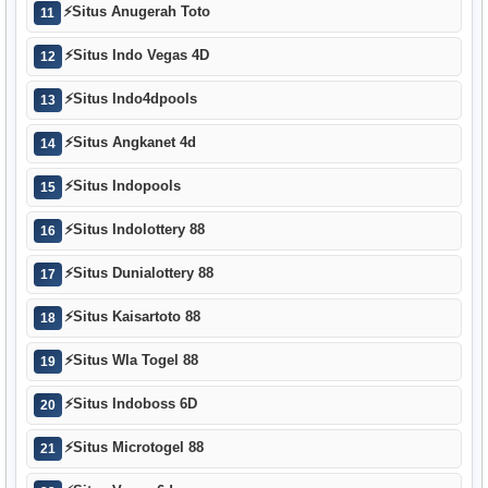
⚡
Situs Anugerah Toto
11
⚡
Situs Indo Vegas 4D
12
⚡
Situs Indo4dpools
13
⚡
Situs Angkanet 4d
14
⚡
Situs Indopools
15
⚡
Situs Indolottery 88
16
⚡
Situs Dunialottery 88
17
⚡
Situs Kaisartoto 88
18
⚡
Situs Wla Togel 88
19
⚡
Situs Indoboss 6D
20
⚡
Situs Microtogel 88
21