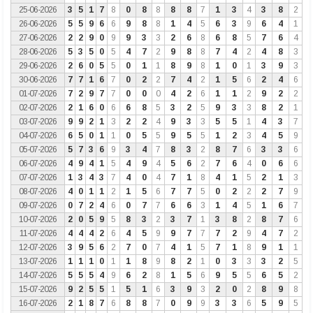
25-06-2026
3
5
1
7
8
0
8
8
8
8
7
1
3
4
3
8
2
26-06-2026
5
5
9
6
6
9
8
8
1
4
5
6
3
9
6
4
1
27-06-2026
2
2
9
0
9
9
3
3
2
6
8
6
8
5
7
6
4
28-06-2026
5
3
5
0
5
4
7
2
9
8
8
7
4
2
4
8
3
29-06-2026
2
6
0
5
5
0
1
1
8
9
8
1
0
1
3
9
3
30-06-2026
7
7
1
6
7
0
2
2
7
4
2
1
5
6
2
4
6
01-07-2026
7
2
9
7
7
0
0
0
4
2
6
1
1
2
9
2
2
02-07-2026
2
1
6
0
6
6
8
5
3
2
5
9
3
3
8
2
1
03-07-2026
9
9
2
1
3
2
2
4
9
3
3
5
5
1
4
3
7
04-07-2026
6
5
0
1
1
0
5
5
9
5
5
1
2
3
4
5
9
05-07-2026
5
7
3
6
9
3
4
7
8
3
2
8
7
6
3
3
6
06-07-2026
4
9
4
1
5
4
9
4
5
6
2
7
6
4
0
6
6
07-07-2026
1
3
4
3
7
4
0
4
7
1
8
4
1
5
2
1
3
08-07-2026
4
0
1
1
2
1
5
6
7
7
5
0
2
2
2
7
9
09-07-2026
0
7
2
4
6
0
7
7
6
6
3
1
4
5
1
6
7
10-07-2026
2
0
5
9
5
8
3
2
3
7
1
3
8
2
8
7
6
11-07-2026
4
4
4
2
6
4
5
9
9
7
7
7
2
9
4
7
2
12-07-2026
3
9
5
6
2
7
0
7
4
1
5
7
1
8
9
1
1
13-07-2026
1
1
1
0
1
1
8
9
8
2
1
0
3
3
3
2
5
14-07-2026
5
5
5
4
9
6
2
8
1
5
6
9
5
5
6
5
2
15-07-2026
9
2
5
5
1
5
1
6
3
9
3
2
0
2
8
9
8
16-07-2026
2
1
8
7
6
8
8
7
0
9
9
3
3
6
5
9
5