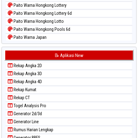
Paito Warna Hongkong Lottery
Paito Warna Hongkong Lottery 6d
Paito Warna Hongkong Lotto
Paito Warna Hongkong Pools 6d
Paito Warna Japan
Paito Warna Japan 6d
Paito Warna Korea
📝 Aplikasi New
Paito Warna Kuda Lari
Rekap Angka 2D
Paito Warna Magnum Cambodia
Rekap Angka 3D
Paito Warna Nagoya
Rekap Angka 4D
Paito Warna New York Midday
Rekap Kumat
Paito Warna North Carolina Day
Rekap CT
Paito Warna Pcso
Togel Analysis Pro
Paito Warna Pennsylvania Day
Generator 2d/3d
Paito Warna Sao Paulo
Generator Line
Paito Warna Singapore
Rumus Harian Lengkap
Paito Warna Sydney
Generator BBFS