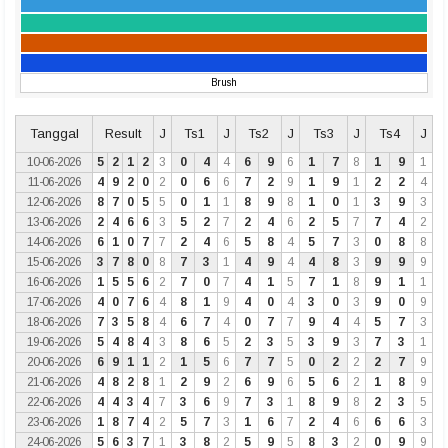
Brush
Tanggal
Result
J
Ts1
J
Ts2
J
Ts3
J
Ts4
J
10-06-2026
5
2
1
2
3
0
4
4
6
9
6
1
7
8
1
9
1
11-06-2026
4
9
2
0
2
0
6
6
7
2
9
1
9
1
2
2
4
12-06-2026
8
7
0
5
5
0
1
1
8
9
8
1
0
1
3
9
3
13-06-2026
2
4
6
6
3
5
2
7
2
4
6
2
5
7
7
4
2
14-06-2026
6
1
0
7
7
2
4
6
5
8
4
5
7
3
0
8
8
15-06-2026
3
7
8
0
8
7
3
1
4
9
4
4
8
3
9
9
9
16-06-2026
1
5
5
6
2
7
0
7
4
1
5
7
1
8
9
1
1
17-06-2026
4
0
7
6
4
8
1
9
4
0
4
3
0
3
9
0
9
18-06-2026
7
3
5
8
4
6
7
4
0
7
7
9
4
4
5
7
3
19-06-2026
5
4
8
4
3
8
6
5
2
3
5
3
9
3
7
3
1
20-06-2026
6
9
1
1
2
1
5
6
7
7
5
0
2
2
2
7
9
21-06-2026
4
8
2
8
1
2
9
2
6
9
6
5
6
2
1
8
9
22-06-2026
4
4
3
4
7
3
6
9
7
3
1
8
9
8
2
3
5
23-06-2026
1
8
7
4
2
5
7
3
1
6
7
2
4
6
6
6
3
24-06-2026
5
6
3
7
1
3
8
2
5
9
5
8
3
2
0
9
9