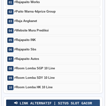
⚡
Rajapaito Works
01
⚡
Paito Warna 4dprize Group
02
⚡
Raja Angkanet
03
⚡
Website Mura Prediksi
04
⚡
Rajapaito INK
05
⚡
Rajapaito Sbs
06
⚡
Rajapaito Autos
07
⚡
Room Lomba SGP 10 Line
08
⚡
Room Lomba SDY 10 Line
09
⚡
Room Lomba HK 10 Line
10
📢 LINK ALTERNATIF | SITUS SLOT GACOR