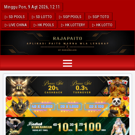
Minggu Pon, 9 Agt 2026, 12:11
▷ SD POOLS
▷ SD LOTTO
▷ SGP POOLS
▷ SGP TOTO
▷ LIVE CHINA
▷ HK POOLS
▷ HK LOTTERY
▷ HK LOTTO