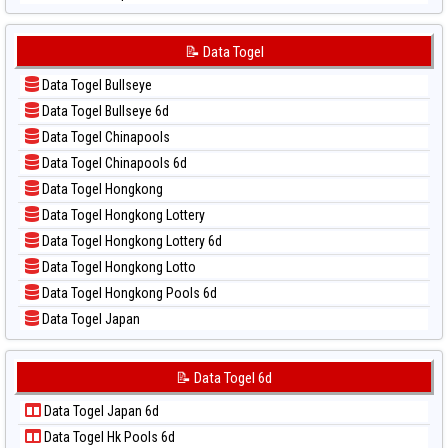
📊 Statistik Sydney Lottery
📝 Pola Dasar Japan 6d
📊 Statistik Sydney Lottery 6d
📝 Pola Dasar Korea
📝 Data Togel
📊 Statistik Sydney Lotto
📝 Pola Dasar Kuda Lari
📊 Statistik Sydney Pools 6d
Data Togel Bullseye
📝 Pola Dasar Magnum Cambodia
📊 Statistik Taipei
Data Togel Bullseye 6d
📝 Pola Dasar Nagoya
📊 Statistik Taiwan
Data Togel Chinapools
📝 Pola Dasar North Carolina Day
Data Togel Chinapools 6d
📝 Pola Dasar Pcso
Data Togel Hongkong
📝 Pola Dasar Sao Paulo
Data Togel Hongkong Lottery
📝 Pola Dasar Singapore
Data Togel Hongkong Lottery 6d
📝 Pola Dasar Sydney
Data Togel Hongkong Lotto
📝 Pola Dasar Sydney Lottery
Data Togel Hongkong Pools 6d
📝 Pola Dasar Sydney Lottery 6d
Data Togel Japan
📝 Pola Dasar Sydney Lotto
Data Togel Japan 6d
📝 Pola Dasar Sydney Pools 6d
Data Togel Korea
📝 Data Togel 6d
📝 Pola Dasar Taipei
Data Togel Kuda Lari
📝 Pola Dasar Taiwan
Data Togel Japan 6d
Data Togel Magnum Cambodia
Data Togel Hk Pools 6d