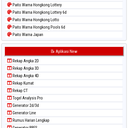
Paito Warna Hongkong Lottery
Paito Warna Hongkong Lottery 6d
Paito Warna Hongkong Lotto
Paito Warna Hongkong Pools 6d
Paito Warna Japan
Paito Warna Japan 6d
Paito Warna Korea
📝 Aplikasi New
Paito Warna Kuda Lari
Rekap Angka 2D
Paito Warna Magnum Cambodia
Rekap Angka 3D
Paito Warna Nagoya
Rekap Angka 4D
Paito Warna New York Midday
Rekap Kumat
Paito Warna North Carolina Day
Rekap CT
Paito Warna Pcso
Togel Analysis Pro
Paito Warna Pennsylvania Day
Generator 2d/3d
Paito Warna Sao Paulo
Generator Line
Paito Warna Singapore
Rumus Harian Lengkap
Paito Warna Sydney
Generator BBFS