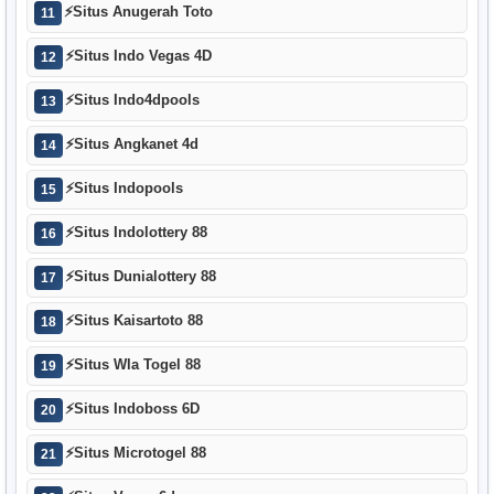
⚡
Situs Anugerah Toto
11
⚡
Situs Indo Vegas 4D
12
⚡
Situs Indo4dpools
13
⚡
Situs Angkanet 4d
14
⚡
Situs Indopools
15
⚡
Situs Indolottery 88
16
⚡
Situs Dunialottery 88
17
⚡
Situs Kaisartoto 88
18
⚡
Situs Wla Togel 88
19
⚡
Situs Indoboss 6D
20
⚡
Situs Microtogel 88
21