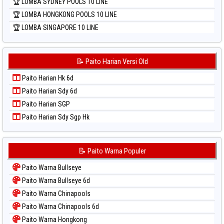
🏆 LOMBA SYDNEY POOLS 10 LINE
🏆 LOMBA HONGKONG POOLS 10 LINE
🏆 LOMBA SINGAPORE 10 LINE
📝 Paito Harian Versi Old
Paito Harian Hk 6d
Paito Harian Sdy 6d
Paito Harian SGP
Paito Harian Sdy Sgp Hk
📝 Paito Warna Populer
Paito Warna Bullseye
Paito Warna Bullseye 6d
Paito Warna Chinapools
Paito Warna Chinapools 6d
Paito Warna Hongkong