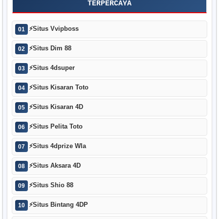
TERPERCAYA
⚡
Situs Vvipboss
01
⚡
Situs Dim 88
02
⚡
Situs 4dsuper
03
⚡
Situs Kisaran Toto
04
⚡
Situs Kisaran 4D
05
⚡
Situs Pelita Toto
06
⚡
Situs 4dprize Wla
07
⚡
Situs Aksara 4D
08
⚡
Situs Shio 88
09
⚡
Situs Bintang 4DP
10