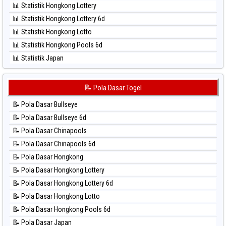
📊 Statistik Hongkong Lottery
⚽ Bola Hitam Singapore
📊 Statistik Hongkong Lottery 6d
⚽ Bola Hitam Sydney
📊 Statistik Hongkong Lotto
⚽ Bola Hitam Sydney Lottery
📊 Statistik Hongkong Pools 6d
⚽ Bola Hitam Sydney Lottery 6d
📊 Statistik Japan
⚽ Bola Hitam Sydney Lotto
📊 Statistik Japan 6d
⚽ Bola Hitam Sydney Pools 6d
📊 Statistik Korea
📝 Pola Dasar Togel
⚽ Bola Hitam Taipei
📊 Statistik Kuda Lari
⚽ Bola Hitam Taiwan
📝 Pola Dasar Bullseye
📊 Statistik Magnum Cambodia
📝 Pola Dasar Bullseye 6d
📊 Statistik Nagoya
📝 Pola Dasar Chinapools
📊 Statistik New York Midday
📝 Pola Dasar Chinapools 6d
📊 Statistik North Carolina Day
📝 Pola Dasar Hongkong
📊 Statistik Pcso
📝 Pola Dasar Hongkong Lottery
📊 Statistik Pennsylvania Day
📝 Pola Dasar Hongkong Lottery 6d
📊 Statistik Sao Paulo
📝 Pola Dasar Hongkong Lotto
📊 Statistik Singapore
📝 Pola Dasar Hongkong Pools 6d
📊 Statistik Sydney
📝 Pola Dasar Japan