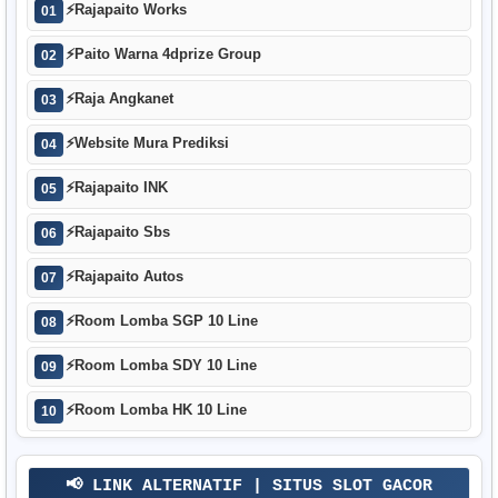
⚡
Rajapaito Works
01
⚡
Paito Warna 4dprize Group
02
⚡
Raja Angkanet
03
⚡
Website Mura Prediksi
04
⚡
Rajapaito INK
05
⚡
Rajapaito Sbs
06
⚡
Rajapaito Autos
07
⚡
Room Lomba SGP 10 Line
08
⚡
Room Lomba SDY 10 Line
09
⚡
Room Lomba HK 10 Line
10
📢 LINK ALTERNATIF | SITUS SLOT GACOR