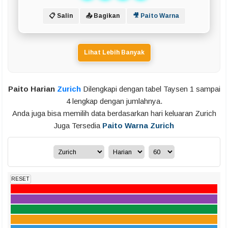
📋 Salin
📤 Bagikan
🎥 Paito Warna
Lihat Lebih Banyak
Paito Harian
Zurich
Dilengkapi dengan tabel Taysen 1 sampai
4 lengkap dengan jumlahnya.
Anda juga bisa memilih data berdasarkan hari keluaran Zurich
Juga Tersedia
Paito Warna Zurich
RESET