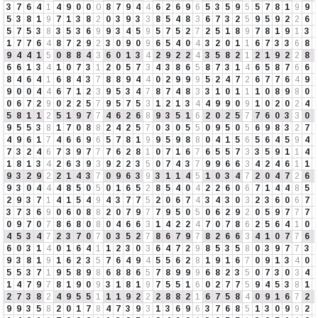
3
7
6
4
1
4
9
0
0
0
8
7
9
4
4
6
2
6
9
6
5
3
5
9
5
5
7
8
1
9
9
5
3
8
1
9
7
1
3
8
2
0
3
9
3
3
8
5
4
8
3
6
7
3
2
5
9
5
9
2
2
6
5
7
5
3
8
3
5
3
6
9
9
3
4
5
9
5
7
5
2
7
2
5
1
8
9
7
8
1
9
1
3
1
7
7
6
4
8
7
2
9
2
3
0
9
0
9
6
5
4
0
4
3
2
0
1
1
6
7
3
3
6
8
9
4
4
1
5
0
8
8
4
3
6
0
1
3
4
2
9
2
2
4
3
5
8
2
1
2
1
9
2
2
8
6
6
1
3
4
1
0
7
3
1
2
0
5
7
3
4
3
8
6
5
8
7
3
1
4
6
5
8
7
6
6
8
4
6
4
1
6
8
4
3
7
8
8
9
4
4
0
2
9
9
9
5
2
4
7
2
6
7
7
6
4
9
9
0
0
4
4
6
7
1
2
3
9
5
3
4
7
8
7
4
8
3
3
1
0
1
1
1
0
8
9
8
0
0
6
7
2
9
0
2
2
5
7
9
5
7
5
3
1
2
1
3
4
4
9
9
0
9
1
0
2
0
2
4
5
8
1
1
2
5
1
9
7
7
4
6
2
6
8
9
3
5
1
6
2
0
2
5
7
7
6
0
3
3
0
9
5
5
3
8
1
7
0
8
8
2
4
2
5
7
0
3
0
5
5
0
9
5
0
5
6
9
8
3
2
7
4
9
6
1
7
4
6
6
9
6
5
7
8
1
9
9
5
9
8
8
0
4
1
5
6
5
6
4
5
9
4
7
3
2
4
6
7
3
9
7
7
7
6
2
8
1
0
7
1
6
7
6
5
5
7
3
3
5
9
1
1
4
1
8
1
3
4
2
6
3
9
3
9
2
2
3
5
0
7
4
3
7
9
9
6
6
3
4
2
4
6
1
1
9
3
2
9
2
2
1
4
3
7
0
9
6
3
9
3
1
1
4
5
1
0
3
4
7
2
0
4
7
2
6
9
3
0
4
4
4
8
5
0
5
0
1
6
5
2
8
5
4
0
4
2
2
6
0
6
7
1
4
4
8
5
2
9
3
7
1
4
1
5
4
9
4
3
7
7
5
2
0
6
7
4
3
4
3
0
3
2
3
6
0
6
7
3
7
3
6
9
0
6
0
8
8
2
0
7
9
7
7
9
5
0
5
0
6
2
9
2
0
5
9
7
7
7
0
9
7
0
7
8
6
8
0
8
0
4
6
6
3
1
4
2
2
4
7
0
7
8
6
2
5
6
4
1
0
4
5
3
4
7
2
3
7
0
7
0
3
5
2
7
8
6
7
9
7
8
2
6
6
3
4
1
0
7
7
6
6
0
3
1
4
0
1
6
4
1
1
2
3
0
3
6
4
7
2
9
8
5
3
5
8
0
3
9
7
7
3
9
3
8
1
9
1
6
2
3
5
7
6
4
9
4
5
5
6
2
8
1
9
1
6
7
0
9
1
3
4
0
5
5
3
7
1
9
5
8
9
8
6
8
8
6
5
7
8
9
9
9
6
8
2
3
5
0
7
3
0
3
4
1
4
7
9
7
8
1
9
0
9
3
1
8
1
9
7
5
5
1
6
0
2
7
7
5
9
4
5
3
8
1
2
7
3
8
2
4
9
5
5
1
1
1
9
2
2
2
8
8
2
1
6
7
5
8
4
0
9
1
6
7
2
9
9
3
5
8
2
0
1
7
8
4
7
3
9
3
1
3
6
9
6
3
7
6
8
5
1
3
0
9
9
2