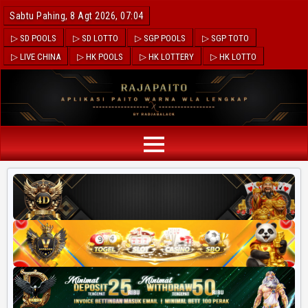
Sabtu Pahing, 8 Agt 2026, 07:05
▷ SD POOLS
▷ SD LOTTO
▷ SGP POOLS
▷ SGP TOTO
▷ LIVE CHINA
▷ HK POOLS
▷ HK LOTTERY
▷ HK LOTTO