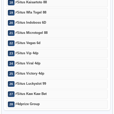
⚡
Situs Kaisartoto 88
18
⚡
Situs Wla Togel 88
19
⚡
Situs Indoboss 6D
20
⚡
Situs Microtogel 88
21
⚡
Situs Vegas 6d
22
⚡
Situs Vip 4dp
23
⚡
Situs Viral 4dp
24
⚡
Situs Victory 4dp
25
⚡
Situs Luckyslot 99
26
⚡
Situs Kaw Kaw Bet
27
⚡
4dprize Group
28