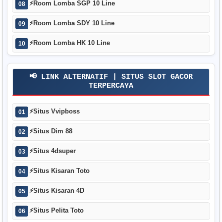
⚡
Room Lomba SGP 10 Line
08
⚡
Room Lomba SDY 10 Line
09
⚡
Room Lomba HK 10 Line
10
📢 LINK ALTERNATIF | SITUS SLOT GACOR
TERPERCAYA
⚡
Situs Vvipboss
01
⚡
Situs Dim 88
02
⚡
Situs 4dsuper
03
⚡
Situs Kisaran Toto
04
⚡
Situs Kisaran 4D
05
⚡
Situs Pelita Toto
06