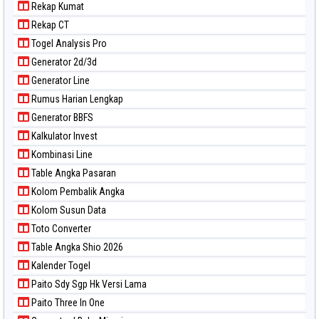
Rekap Kumat
Paito Warna North Carolina Day
Rekap CT
Paito Warna Pcso
Togel Analysis Pro
Paito Warna Pennsylvania Day
Generator 2d/3d
Paito Warna Sao Paulo
Generator Line
Paito Warna Singapore
Rumus Harian Lengkap
Paito Warna Sydney
Generator BBFS
Paito Warna Sydney Lottery
Kalkulator Invest
Paito Warna Sydney Lottery 6d
Kombinasi Line
Paito Warna Sydney Lotto
Table Angka Pasaran
Paito Warna Sydney Pools 6d
Kolom Pembalik Angka
Paito Warna Taipei
Kolom Susun Data
Paito Warna Taiwan
Toto Converter
Table Angka Shio 2026
Kalender Togel
Paito Sdy Sgp Hk Versi Lama
Paito Three In One