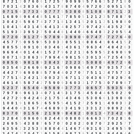
8
7
2
1
3
0
7
6
0
6
1
7
2
5
7
9
0
9
9
9
5
7
6
6
3
5
2
7
1
8
0
7
0
3
1
4
3
8
3
6
9
4
3
1
7
8
8
7
4
0
4
9
7
2
0
2
0
9
5
1
6
5
0
7
1
5
6
3
7
3
3
6
0
7
7
7
5
5
3
8
0
8
5
1
0
8
8
8
7
1
1
2
3
1
6
8
9
8
9
6
4
4
8
5
1
6
1
7
7
8
5
0
5
1
2
1
2
3
5
7
8
8
7
9
3
0
4
2
6
5
9
6
7
4
3
7
7
1
8
1
3
4
1
5
2
0
1
1
2
5
1
9
8
8
0
1
0
4
1
5
4
3
1
4
5
6
4
1
3
4
8
2
5
7
3
9
7
4
2
6
4
3
5
2
7
8
5
1
9
3
3
3
9
5
2
7
5
0
4
4
8
1
4
4
0
4
6
6
4
8
3
2
2
0
5
5
4
0
7
2
0
2
9
1
2
7
9
5
7
8
9
8
3
9
9
0
9
0
7
4
7
2
7
2
7
6
4
0
4
5
7
7
5
0
9
5
9
5
5
3
0
3
3
8
5
5
1
6
8
8
6
4
1
8
6
4
1
5
2
8
8
5
5
1
0
9
1
0
1
0
3
4
6
1
4
3
6
1
7
9
6
3
4
7
4
8
4
2
6
3
9
6
9
4
4
0
1
4
4
8
1
5
2
7
9
6
2
2
1
3
6
5
9
5
5
2
6
9
0
9
9
0
0
7
1
8
3
8
6
3
9
7
9
9
4
4
9
8
1
5
6
3
0
1
3
4
7
2
5
4
9
5
0
8
5
0
5
9
8
1
8
9
3
8
4
3
7
2
3
2
3
5
5
0
8
0
8
4
9
7
2
9
6
0
3
5
4
9
2
6
6
9
6
9
2
1
6
7
0
9
8
6
5
4
9
7
9
7
9
3
5
7
3
4
4
4
2
7
9
6
9
0
8
8
5
7
9
4
4
0
2
7
0
7
7
5
1
1
2
4
7
5
7
3
3
7
7
5
1
6
2
4
2
1
3
0
0
3
2
5
6
7
1
1
2
0
4
3
6
9
7
8
2
9
2
6
4
6
1
4
5
5
8
7
4
2
7
5
9
0
9
3
6
0
3
3
1
7
7
5
3
0
7
8
9
8
7
5
2
3
7
1
6
5
4
0
4
9
5
8
9
8
3
7
7
3
1
0
6
5
7
3
5
9
3
5
8
9
7
9
7
8
6
9
6
1
3
4
0
7
1
4
5
3
1
7
5
3
4
5
0
4
4
6
5
0
2
2
9
4
2
7
2
9
9
4
2
4
6
2
1
7
5
3
4
3
4
6
1
5
3
0
6
6
1
3
9
8
8
0
1
0
8
1
9
1
8
6
5
2
6
5
9
5
5
4
1
5
2
7
2
5
9
1
1
4
9
0
3
3
2
9
4
4
0
4
3
1
6
7
4
4
6
8
9
8
3
4
1
9
1
3
3
1
2
3
9
8
9
2
2
6
8
3
7
0
7
0
1
5
6
2
2
1
9
9
9
8
4
8
2
1
0
0
1
3
4
7
3
4
2
6
8
3
2
8
4
3
0
9
6
0
6
8
2
4
4
8
0
8
8
0
8
6
6
6
3
9
7
0
2
8
1
6
2
6
9
5
5
4
3
8
8
7
6
5
7
0
7
0
2
0
2
2
0
8
7
0
7
2
9
2
5
7
7
6
3
5
6
2
3
2
5
3
8
8
8
0
4
4
1
4
6
7
4
9
3
1
0
1
3
4
9
5
5
9
3
4
7
4
2
7
0
4
7
2
9
1
5
8
4
9
8
7
2
9
3
4
2
9
2
9
4
4
9
4
6