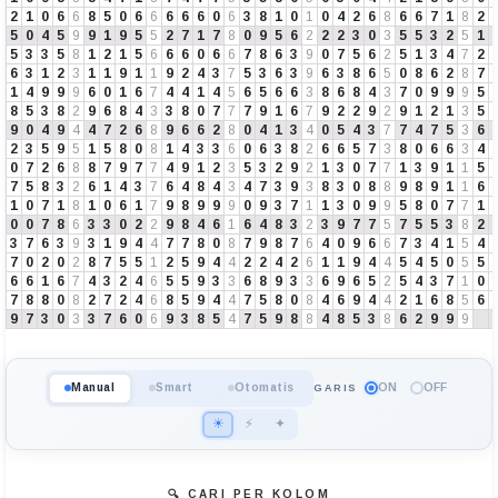
2
1
0
6
6
8
5
0
6
6
6
6
6
0
6
3
8
1
0
1
0
4
2
6
8
6
6
7
1
8
2
5
0
4
5
9
9
1
9
5
5
2
7
1
7
8
0
9
5
6
2
2
2
3
0
3
5
5
3
2
5
1
5
3
3
5
8
1
2
1
5
6
6
6
0
6
6
7
8
6
3
9
0
7
5
6
2
5
1
3
4
7
2
6
3
1
2
3
1
1
9
1
1
9
2
4
3
7
5
3
6
3
9
6
3
8
6
5
0
8
6
2
8
7
1
4
9
9
9
6
0
1
6
7
4
4
1
4
5
6
5
6
6
3
8
6
8
4
3
7
0
9
9
9
5
8
5
3
8
2
9
6
8
4
3
3
8
0
7
7
7
9
1
6
7
9
2
2
9
2
9
1
2
1
3
5
9
0
4
9
4
4
7
2
6
8
9
6
6
2
8
0
4
1
3
4
0
5
4
3
7
7
4
7
5
3
6
2
3
5
9
5
1
5
8
0
8
1
4
3
3
6
0
6
3
8
2
6
6
5
7
3
8
0
6
6
3
4
0
7
2
6
8
8
7
9
7
7
4
9
1
2
3
5
3
2
9
2
1
3
0
7
7
1
3
9
1
1
5
7
5
8
3
2
6
1
4
3
7
6
4
8
4
3
4
7
3
9
3
8
3
0
8
8
9
8
9
1
1
6
1
0
7
1
8
1
0
6
1
7
9
8
9
9
9
0
9
3
7
1
1
3
0
9
9
5
8
0
7
7
1
0
0
7
8
6
3
3
0
2
2
9
8
4
6
1
6
4
8
3
2
3
9
7
7
5
7
5
5
3
8
2
3
7
6
3
9
3
1
9
4
4
7
7
8
0
8
7
9
8
7
6
4
0
9
6
6
7
3
4
1
5
4
7
0
2
0
2
8
7
5
5
1
2
5
9
4
4
2
2
4
2
6
1
1
9
4
4
5
4
5
0
5
5
6
6
1
6
7
4
3
2
4
6
5
5
9
3
3
6
8
9
3
3
6
9
6
5
2
5
4
3
7
1
0
7
8
8
0
8
2
7
2
4
6
8
5
9
4
4
7
5
8
0
8
4
6
9
4
4
2
1
6
8
5
6
9
7
3
0
3
3
7
6
0
6
9
3
8
5
4
7
5
9
8
8
4
8
5
3
8
6
2
9
9
9
ON
OFF
Manual
Smart
Otomatis
GARIS
☀
⚡
✦
🔍 CARI PER KOLOM