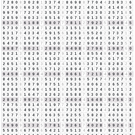
7
2
8
0
8
3
0
2
8
1
3
3
7
4
2
8
6
9
8
8
7
7
0
4
4
2
3
9
3
3
6
7
3
9
0
9
6
6
3
0
3
3
5
7
2
9
2
0
8
2
1
4
0
1
9
1
4
1
4
0
4
5
9
9
7
9
7
7
2
7
4
2
3
5
5
3
8
7
0
7
3
1
8
3
3
0
3
2
5
7
1
8
5
2
8
5
9
5
9
0
3
3
6
8
5
1
6
7
9
0
7
1
8
0
1
3
5
8
6
7
2
3
5
4
8
3
3
0
3
6
1
8
8
7
5
8
0
7
7
7
8
1
1
2
7
9
2
3
5
1
0
4
0
4
5
5
7
3
0
3
5
3
3
4
7
1
2
4
8
3
3
1
5
1
6
8
8
3
7
1
1
9
4
8
3
5
8
3
1
7
8
4
3
3
4
7
5
9
1
5
6
1
8
3
3
6
5
5
2
0
2
3
7
3
7
1
7
5
3
5
2
7
1
6
7
6
4
0
1
9
5
5
2
2
5
8
4
0
0
4
8
3
5
2
7
5
3
6
6
4
7
8
6
8
9
8
8
7
7
1
0
0
0
2
7
9
2
2
9
0
3
2
5
0
6
2
3
5
7
9
9
8
7
6
0
0
2
1
3
2
8
8
0
8
9
4
9
8
8
2
7
9
6
6
1
9
8
7
6
0
6
0
2
1
3
7
8
2
9
2
6
9
2
7
9
1
2
1
4
5
8
5
5
4
9
6
7
6
6
3
7
8
6
3
4
7
9
6
1
4
5
6
1
0
3
3
4
4
9
6
6
8
7
5
6
2
0
1
7
0
7
3
2
6
5
1
6
9
1
9
3
3
1
5
4
0
4
1
1
5
0
5
3
3
7
8
6
8
2
8
3
2
9
9
3
3
2
5
8
7
9
5
5
5
7
1
2
3
6
8
9
4
4
7
1
7
6
4
3
0
3
8
2
0
9
4
5
8
4
3
8
9
4
4
2
3
6
8
5
8
6
6
1
7
7
2
1
3
4
6
9
0
4
4
0
8
4
5
5
1
3
7
0
3
3
5
1
7
0
7
8
9
3
6
9
5
7
6
7
4
7
2
2
7
9
0
6
0
5
3
8
7
8
7
9
7
8
7
5
1
6
7
5
3
3
6
8
0
6
2
8
3
6
5
7
3
5
8
2
6
8
5
5
9
4
9
4
1
5
8
1
9
2
5
9
9
9
8
3
2
4
6
0
1
2
1
3
2
0
3
0
8
8
1
6
4
7
2
8
2
6
2
8
8
5
8
8
7
5
3
0
0
0
9
0
6
9
6
0
2
8
9
2
2
9
9
7
2
9
2
1
9
2
2
4
4
0
4
4
1
6
4
8
3
9
7
5
6
2
3
7
8
7
5
3
9
8
1
4
5
6
1
9
7
7
2
5
9
0
9
8
8
9
9
9
2
6
2
3
5
0
5
0
5
9
5
4
9
5
7
3
0
9
4
4
8
7
3
2
5
7
7
6
9
4
4
3
4
9
0
9
8
3
6
7
7
5
9
3
4
7
2
9
6
3
5
8
9
2
5
5
1
5
8
2
8
1
4
0
3
6
9
3
7
1
5
3
8
6
1
9
9
9
5
1
1
3
4
9
5
5
1
6
0
7
8
1
9
6
5
5
0
5
8
7
6
9
0
9
1
3
3
2
5
3
7
8
1
9
9
2
6
1
7
4
0
2
8
1
6
9
2
6
8
1
5
5
8
5
4
6
7
6
0
6
5
4
2
1
3
9
5
1
3
4
4
8
8
8
7
9
2
2
3
5
7