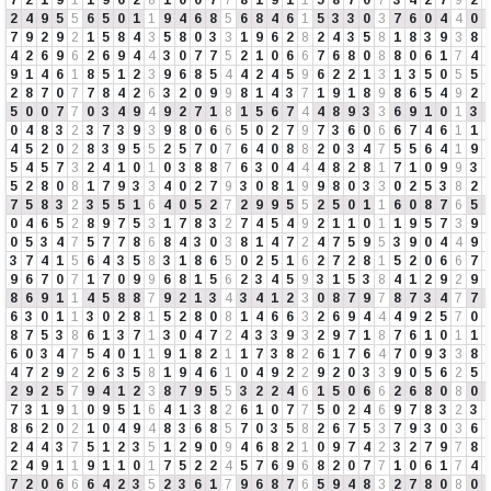
2
4
9
5
5
6
5
0
1
1
9
4
6
8
5
6
8
4
6
1
5
3
3
0
3
7
6
0
4
4
0
7
9
2
9
2
1
5
8
4
3
5
8
0
3
3
1
9
6
2
8
2
4
3
5
8
1
8
3
9
3
8
4
2
6
9
6
2
6
9
4
4
3
0
7
7
5
2
1
0
6
6
7
6
8
0
8
8
0
6
1
7
4
9
1
4
6
1
8
5
1
2
3
9
6
8
5
4
4
2
4
5
9
6
2
2
1
3
1
3
5
0
5
5
2
8
7
0
7
7
8
4
2
6
3
2
0
9
9
8
1
4
3
7
1
9
1
8
9
8
6
5
4
9
2
5
0
0
7
7
0
3
4
9
4
9
2
7
1
8
1
5
6
7
4
4
8
9
3
3
6
9
1
0
1
3
0
4
8
3
2
3
7
3
9
3
9
8
0
6
6
5
0
2
7
9
7
3
6
0
6
6
7
4
6
1
1
4
5
2
0
2
8
3
9
5
5
2
5
7
0
7
6
4
0
8
8
2
0
3
4
7
5
5
6
4
1
9
5
4
5
7
3
2
4
1
0
1
0
3
8
8
7
6
3
0
4
4
4
8
2
8
1
7
1
0
9
9
3
5
2
8
0
8
1
7
9
3
3
4
0
2
7
9
3
0
8
1
9
9
8
0
3
3
0
2
5
3
8
2
7
5
8
3
2
3
5
5
1
6
4
0
5
2
7
2
9
9
5
5
2
5
0
1
1
6
0
8
7
6
5
0
4
6
5
2
8
9
7
5
3
1
7
8
3
2
7
4
5
4
9
2
1
1
0
1
1
9
5
7
3
9
0
5
3
4
7
5
7
7
8
6
8
4
3
0
3
8
1
4
7
2
4
7
5
9
5
3
9
0
4
4
9
3
7
4
1
5
6
4
3
5
8
3
1
8
6
5
0
2
5
1
6
2
7
2
8
1
5
2
0
6
6
7
9
6
7
0
7
1
7
0
9
9
6
8
1
5
6
2
3
4
5
9
3
1
5
3
8
4
1
2
9
2
9
8
6
9
1
1
4
5
8
8
7
9
2
1
3
4
3
4
1
2
3
0
8
7
9
7
8
7
3
4
7
7
6
3
0
1
1
3
0
2
8
1
5
2
8
0
8
1
4
6
6
3
2
6
9
4
4
4
9
2
5
7
0
8
7
5
3
8
6
1
3
7
1
3
0
4
7
2
4
3
3
9
3
2
9
7
1
8
7
6
1
0
1
1
6
0
3
4
7
5
4
0
1
1
9
1
8
2
1
1
7
3
8
2
6
1
7
6
4
7
0
9
3
3
8
4
7
2
9
2
2
6
3
5
8
1
9
4
6
1
0
4
9
2
2
9
2
0
3
3
9
0
5
6
2
5
2
9
2
5
7
9
4
1
2
3
8
7
9
5
5
3
2
2
4
6
1
5
0
6
6
2
6
8
0
8
0
7
3
1
9
1
0
9
5
1
6
4
1
3
8
2
6
1
0
7
7
5
0
2
4
6
9
7
8
3
2
3
8
6
2
0
2
1
0
4
9
4
8
3
6
8
5
7
0
3
5
8
2
6
7
5
3
7
9
3
0
3
6
2
4
4
3
7
5
1
2
3
5
1
2
9
0
9
4
6
8
2
1
0
9
7
4
2
3
2
7
9
7
8
2
4
9
1
1
9
1
1
0
1
7
5
2
2
4
5
7
6
9
6
8
2
0
7
7
1
0
6
1
7
4
7
2
0
6
6
6
4
2
3
5
2
3
6
1
7
9
6
8
7
6
5
9
4
8
3
2
7
8
0
8
0