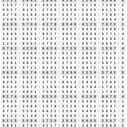
3
5
1
1
2
2
8
6
1
7
1
9
4
5
9
6
1
8
7
6
1
2
8
0
8
9
9
4
8
3
8
1
5
5
7
3
7
1
2
4
6
4
0
3
0
3
9
6
5
2
7
0
1
7
8
6
7
2
8
6
5
2
0
5
3
7
1
9
2
0
1
1
2
7
6
8
5
3
1
0
9
9
3
2
4
5
9
6
1
1
5
6
1
4
2
7
8
6
0
1
6
4
1
8
0
9
3
3
5
9
7
3
1
3
8
0
2
2
7
3
8
6
5
9
2
0
8
5
4
5
4
7
7
5
6
7
0
9
9
7
2
5
7
3
5
0
4
1
5
9
6
5
4
9
0
4
1
8
0
8
5
7
0
4
4
4
2
7
8
6
8
0
4
9
4
4
1
2
5
7
7
8
7
3
1
1
0
6
5
9
5
3
4
3
0
3
0
2
9
5
5
9
3
5
7
3
8
4
0
9
9
2
0
0
8
8
5
1
6
8
5
4
5
5
6
1
7
8
5
3
7
1
9
6
5
6
2
8
9
0
4
4
5
7
7
1
8
4
0
3
1
9
1
8
6
3
6
9
7
5
9
7
7
2
6
7
5
3
4
9
8
9
8
0
1
9
6
6
3
1
2
0
2
2
8
0
6
3
9
0
7
5
6
2
1
6
5
1
6
5
5
7
2
9
6
6
8
7
6
0
0
7
6
2
8
4
2
0
8
8
6
4
5
4
9
0
7
2
5
7
3
9
1
1
2
1
5
9
7
7
4
4
1
5
3
8
4
4
9
0
9
8
3
0
2
2
0
1
2
9
2
2
9
8
5
4
7
8
1
9
1
5
1
6
8
3
2
4
0
0
6
6
0
9
6
3
9
8
2
3
0
3
6
9
5
0
5
1
5
6
2
8
5
2
3
8
1
9
4
8
2
5
7
3
5
7
9
7
2
7
5
7
3
6
5
1
2
3
5
9
7
1
8
9
0
3
9
3
3
9
7
2
1
3
9
1
4
1
5
5
6
8
8
7
6
4
7
3
1
5
2
1
9
1
3
0
6
2
4
6
5
3
7
6
4
9
8
7
3
1
3
4
9
6
6
3
2
5
9
5
5
7
4
3
7
5
4
8
5
6
2
9
0
2
2
4
8
5
4
3
7
7
3
4
0
4
2
0
5
7
3
6
7
1
1
2
0
9
2
5
2
7
1
0
3
9
3
1
7
1
3
4
8
4
1
2
3
5
4
4
8
3
1
3
6
0
6
2
8
0
3
0
3
5
0
7
2
9
1
1
0
9
9
0
8
8
4
3
6
7
9
4
4
3
7
8
1
9
8
9
3
4
2
6
4
8
0
1
1
7
0
6
9
6
5
9
8
2
1
2
4
1
3
4
1
7
4
6
1
0
9
3
7
6
4
0
6
8
9
8
8
5
0
0
0
3
2
6
4
1
6
2
6
8
5
8
6
7
0
7
4
8
5
6
5
2
9
5
3
6
9
3
6
8
1
9
7
1
0
9
9
5
4
8
3
2
0
8
9
5
5
1
2
4
4
5
9
2
6
8
4
3
1
0
7
8
6
5
3
2
8
1
5
4
3
1
4
2
3
4
7
2
4
0
7
5
6
2
5
5
0
8
8
6
8
2
3
5
2
0
6
4
1
6
4
6
8
5
5
6
9
3
3
0
9
1
2
2
4
5
1
4
8
3
3
7
0
9
9
8
0
6
5
2
1
6
7
3
1
8
8
7
9
7
7
0
3
1
5
6
5
6
8
4
3
1
7
2
0
2
2
9
4
1
5
6
9
0
5
5
3
5
6
7
4
7
5
8
9
1
1
6
7
8
0
8
4
3
1
7
8
9
5
4
2
6
2
4
5
9
5
5
0
6
9
6
0