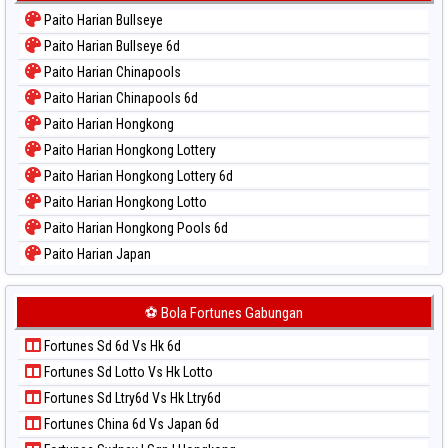
Paito Harian Bullseye
Paito Harian Bullseye 6d
Paito Harian Chinapools
Paito Harian Chinapools 6d
Paito Harian Hongkong
Paito Harian Hongkong Lottery
Paito Harian Hongkong Lottery 6d
Paito Harian Hongkong Lotto
Paito Harian Hongkong Pools 6d
Paito Harian Japan
Paito Harian Japan 6d
Paito Harian Korea
⚽ Bola Fortunes Gabungan
Paito Harian Kuda Lari
Fortunes Sd 6d Vs Hk 6d
Paito Harian Magnum Cambodia
Fortunes Sd Lotto Vs Hk Lotto
Paito Harian Nagoya
Fortunes Sd Ltry6d Vs Hk Ltry6d
Paito Harian New York Midday
Fortunes China 6d Vs Japan 6d
Paito Harian North Carolina Day