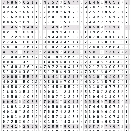
7
6
8
6
5
0
2
1
7
8
4
3
5
7
3
1
8
4
4
8
5
1
4
6
1
0
6
5
2
7
8
0
4
3
4
7
2
9
2
6
8
3
0
0
9
9
1
2
5
6
2
9
5
0
7
7
2
8
6
9
6
7
4
2
6
5
2
8
8
7
4
2
3
8
2
0
2
6
3
9
0
9
0
2
5
7
3
8
9
4
6
1
9
5
3
6
2
8
6
3
1
1
2
7
2
8
1
9
8
0
2
6
8
6
3
4
2
6
1
8
1
9
1
4
8
0
6
5
2
0
1
5
9
5
5
3
9
1
1
5
7
0
4
4
6
9
4
7
2
7
1
5
4
9
2
0
3
4
5
9
1
4
3
2
5
5
3
4
9
4
2
9
9
8
8
7
4
5
8
4
1
2
1
4
5
9
8
2
1
9
1
0
2
3
5
8
3
1
0
9
9
4
7
1
2
3
1
0
9
2
2
7
5
6
9
6
8
9
1
7
2
9
2
3
7
0
7
5
9
4
4
8
3
9
8
2
1
2
4
7
0
7
0
3
6
4
1
7
2
7
4
6
1
8
0
4
1
5
9
8
0
4
4
4
9
1
4
5
7
5
3
3
6
8
7
0
9
9
1
5
8
1
0
1
2
6
1
7
8
0
3
0
2
2
4
0
6
2
8
3
2
8
0
8
2
6
8
3
2
9
4
1
9
7
7
7
8
6
8
5
2
4
6
5
2
4
8
3
0
3
1
5
0
1
1
7
2
0
4
4
3
2
3
4
0
4
5
0
7
2
9
6
4
1
8
9
2
6
5
0
5
6
7
8
3
2
4
0
9
8
8
7
0
0
6
1
7
3
9
9
0
9
1
4
6
9
6
8
1
7
4
2
2
9
1
4
5
7
3
0
3
3
5
9
3
4
0
4
2
6
9
4
4
7
9
7
2
9
0
4
1
6
7
8
2
1
7
8
3
0
0
5
5
1
5
3
6
2
8
3
8
9
0
9
5
1
7
8
6
9
3
0
4
4
7
9
5
1
6
8
9
2
9
2
4
2
9
9
8
8
5
5
8
5
4
1
6
4
1
5
8
2
1
6
7
4
8
1
0
1
6
4
0
5
5
0
4
9
2
8
1
5
0
0
3
3
9
5
0
9
9
7
9
5
4
9
4
8
2
1
3
5
7
8
0
8
1
8
4
5
6
2
9
0
4
8
3
8
3
4
5
9
5
5
0
4
4
5
8
1
6
7
8
7
7
5
3
5
3
6
9
3
3
5
1
4
6
1
0
9
9
1
1
2
1
6
8
5
5
6
7
9
7
2
8
0
5
5
9
1
5
5
6
2
4
0
2
2
4
2
5
0
7
7
3
2
9
2
2
7
2
9
4
4
3
1
0
2
2
8
6
6
4
1
5
4
0
7
8
6
7
0
6
1
7
8
0
1
5
6
6
5
5
4
9
7
5
6
9
6
5
1
8
9
3
3
2
3
6
0
6
0
6
5
9
5
9
3
1
8
9
6
7
4
4
8
5
9
7
5
3
4
4
0
1
6
7
8
9
9
0
9
7
5
6
7
4
2
8
7
4
2
6
2
0
9
9
0
4
9
1
1
1
2
9
8
1
9
8
5
2
5
7
4
2
5
7
3
8
4
7
8
6
1
1
9
0
9
3
0
7
3
1
9
0
7
2
6
8
6
4
9
8
8
8
1
6
1
7
4
3
5
2
7
7
2
8
6
5
6
0
1
3
4
1
6
7
4
1
5
2
8
9
3
3
9
2
8
0
8
9
0
2
6
8
4
6
8
7
6
7
7
6
4
1
8