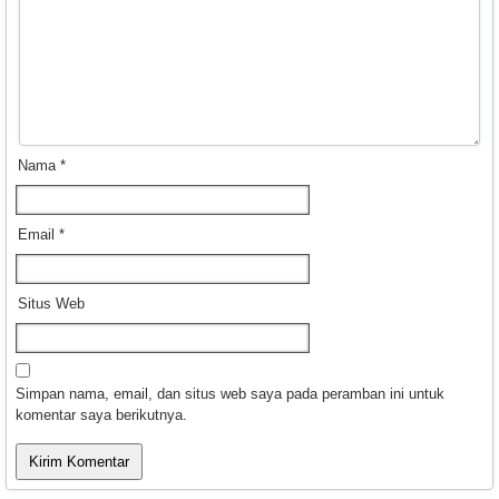
Nama
*
Email
*
Situs Web
Simpan nama, email, dan situs web saya pada peramban ini untuk
komentar saya berikutnya.