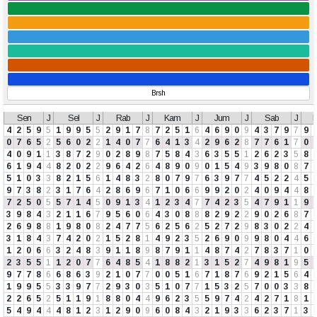
Brsh
Sen
J
Sel
J
Rab
J
Kam
J
Jum
J
Sab
J
M
4
2
5
9
5
1
9
9
5
5
2
9
1
7
8
7
2
5
1
6
4
6
9
0
9
4
3
7
9
7
9
0
7
6
5
2
5
6
0
2
2
1
4
0
7
7
6
4
1
3
4
2
9
6
2
8
7
7
6
1
7
0
4
0
9
1
1
3
8
7
2
9
0
2
8
9
8
7
5
8
4
3
6
3
5
5
1
2
6
2
3
5
8
6
1
9
4
4
8
2
0
2
2
9
6
4
2
6
4
8
9
0
9
0
1
5
4
9
3
9
8
0
8
7
5
1
0
3
3
8
2
1
5
6
1
4
8
3
2
8
0
7
9
7
6
3
9
7
7
4
5
2
2
4
5
9
7
3
8
2
3
1
7
6
4
2
8
6
9
6
7
1
0
6
6
9
9
2
0
2
4
0
9
4
4
8
7
2
5
0
5
5
7
1
4
5
0
9
1
3
4
1
2
3
4
7
7
4
2
3
5
4
7
9
1
1
9
3
9
8
4
3
2
1
1
6
7
9
5
6
0
6
4
3
0
8
8
8
2
9
2
2
9
0
2
6
8
7
2
6
9
8
8
1
9
8
0
8
2
4
7
7
5
6
2
5
6
2
5
2
7
2
9
8
3
0
2
2
4
3
1
8
4
3
7
4
2
0
2
1
5
2
8
1
4
9
2
3
5
2
6
9
0
9
9
8
0
4
4
6
1
2
0
6
6
3
2
4
8
3
9
1
1
8
9
8
7
9
1
1
4
8
7
4
2
7
8
3
7
1
0
2
3
5
5
1
1
2
0
7
7
6
4
8
5
4
1
8
8
2
1
3
1
5
2
7
4
9
8
1
9
5
9
7
7
8
6
6
8
6
3
9
2
1
0
7
7
0
0
5
1
6
7
1
8
7
6
9
2
1
5
6
4
1
9
9
5
5
3
3
9
7
7
2
9
3
0
3
5
1
0
7
7
1
5
3
2
5
7
0
0
3
3
8
2
2
6
5
2
5
1
1
9
1
8
8
0
4
4
9
6
2
3
5
5
9
7
4
2
4
2
7
1
8
1
5
4
9
4
4
4
8
1
2
3
1
2
9
0
9
6
0
8
4
3
2
1
9
3
3
6
2
3
7
1
3