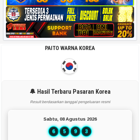
PAITO WARNA KOREA
🔔 Hasil Terbaru Pasaran Korea
Result berdasarkan tanggal pengeluaran resmi
Sabtu, 08 Agustus 2026
6
5
9
3