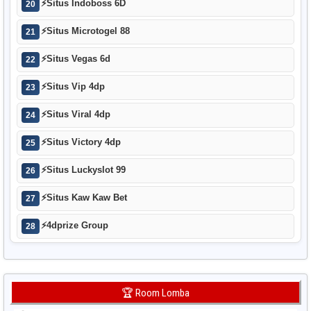
⚡
Situs Indoboss 6D
20
⚡
Situs Microtogel 88
21
⚡
Situs Vegas 6d
22
⚡
Situs Vip 4dp
23
⚡
Situs Viral 4dp
24
⚡
Situs Victory 4dp
25
⚡
Situs Luckyslot 99
26
⚡
Situs Kaw Kaw Bet
27
⚡
4dprize Group
28
🏆 Room Lomba