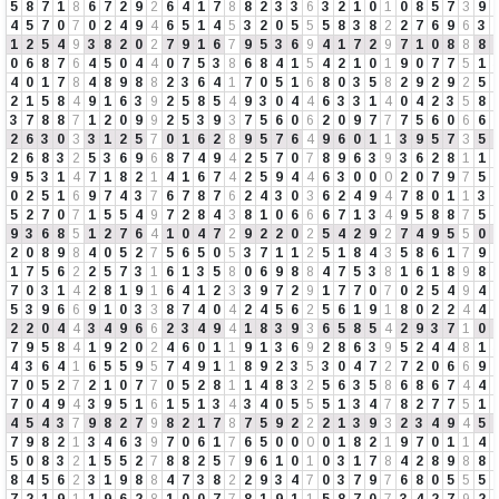
5
8
7
1
8
6
7
2
9
2
6
4
1
7
8
8
2
3
3
6
3
2
1
0
1
0
8
5
7
3
9
4
5
7
0
7
0
2
4
9
4
6
5
1
4
5
3
2
0
5
5
5
8
3
8
2
2
7
6
9
6
3
1
2
5
4
9
3
8
2
0
2
7
9
1
6
7
9
5
3
6
9
4
1
7
2
9
7
1
0
8
8
8
0
6
8
7
6
4
5
0
4
4
0
7
5
3
8
6
8
4
1
5
4
2
1
0
1
9
0
7
7
5
1
4
0
1
7
8
4
8
9
8
8
2
3
6
4
1
7
0
5
1
6
8
0
3
5
8
2
9
2
9
2
5
2
1
5
8
4
9
1
6
3
9
2
5
8
5
4
9
3
0
4
4
6
3
3
1
4
0
4
2
3
5
8
3
7
8
8
7
1
2
0
9
9
2
5
3
9
3
7
5
6
0
6
2
0
9
7
7
7
5
6
0
6
6
2
6
3
0
3
3
1
2
5
7
0
1
6
2
8
9
5
7
6
4
9
6
0
1
1
3
9
5
7
3
5
2
6
8
3
2
5
3
6
9
6
8
7
4
9
4
2
5
7
0
7
8
9
6
3
9
3
6
2
8
1
1
9
5
3
1
4
7
1
8
2
1
4
1
6
7
4
2
5
9
4
4
6
3
0
0
0
2
0
7
9
7
5
0
2
5
1
6
9
7
4
3
7
6
7
8
7
6
2
4
3
0
3
6
2
4
9
4
7
8
0
1
1
3
5
2
7
0
7
1
5
5
4
9
7
2
8
4
3
8
1
0
6
6
6
7
1
3
4
9
5
8
8
7
5
9
3
6
8
5
1
2
7
6
4
1
0
4
7
2
9
2
2
0
2
5
4
2
9
2
7
4
9
5
5
0
2
0
8
9
8
4
0
5
2
7
5
6
5
0
5
3
7
1
1
2
5
1
8
4
3
5
8
6
1
7
9
1
7
5
6
2
2
5
7
3
1
6
1
3
5
8
0
6
9
8
8
4
7
5
3
8
1
6
1
8
9
8
7
0
3
1
4
2
8
1
9
1
6
4
1
2
3
3
9
7
2
9
1
7
7
0
7
0
2
5
4
9
4
5
3
9
6
6
9
1
0
3
3
8
7
4
0
4
2
4
5
6
2
5
6
1
9
1
8
0
2
2
4
4
2
2
0
4
4
3
4
9
6
6
2
3
4
9
4
1
8
3
9
3
6
5
8
5
4
2
9
3
7
1
0
7
9
5
8
4
1
9
2
0
2
4
6
0
1
1
9
1
3
6
9
2
8
6
3
9
5
2
4
4
8
1
4
3
6
4
1
6
5
5
9
5
7
4
9
1
1
8
9
2
3
5
3
0
4
7
2
7
2
0
6
6
9
7
0
5
2
7
2
1
0
7
7
0
5
2
8
1
1
4
8
3
2
5
6
3
5
8
6
8
6
7
4
4
7
0
4
9
4
3
9
5
1
6
1
5
1
3
4
3
4
0
5
5
5
1
3
4
7
8
2
7
7
5
1
4
5
4
3
7
9
8
2
7
9
8
2
1
7
8
7
5
9
2
2
2
1
3
9
3
2
3
4
9
4
5
7
9
8
2
1
3
4
6
3
9
7
0
6
1
7
6
5
0
0
0
0
1
8
2
1
9
7
0
1
1
4
5
0
8
3
2
1
5
5
2
7
8
8
2
5
7
9
6
1
0
1
0
3
1
7
8
4
2
8
9
8
8
8
4
5
6
2
3
1
9
8
8
4
7
3
8
2
2
9
3
4
7
0
3
7
9
7
6
8
0
5
5
5
7
2
1
9
1
1
9
6
2
8
1
0
0
7
7
8
1
9
1
1
5
8
7
0
7
3
4
2
7
9
2