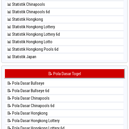
⚽ Bola Hitam Nagoya
📊 Statistik Chinapools
⚽ Bola Hitam North Carolina Day
📊 Statistik Chinapools 6d
⚽ Bola Hitam Pcso
📊 Statistik Hongkong
⚽ Bola Hitam Sao Paulo
📊 Statistik Hongkong Lottery
⚽ Bola Hitam Singapore
📊 Statistik Hongkong Lottery 6d
⚽ Bola Hitam Sydney
📊 Statistik Hongkong Lotto
⚽ Bola Hitam Sydney Lottery
📊 Statistik Hongkong Pools 6d
⚽ Bola Hitam Sydney Lottery 6d
📊 Statistik Japan
⚽ Bola Hitam Sydney Lotto
📊 Statistik Japan 6d
⚽ Bola Hitam Sydney Pools 6d
📊 Statistik Korea
📝 Pola Dasar Togel
⚽ Bola Hitam Taipei
📊 Statistik Kuda Lari
⚽ Bola Hitam Taiwan
📝 Pola Dasar Bullseye
📊 Statistik Magnum Cambodia
📝 Pola Dasar Bullseye 6d
📊 Statistik Nagoya
📝 Pola Dasar Chinapools
📊 Statistik New York Midday
📝 Pola Dasar Chinapools 6d
📊 Statistik North Carolina Day
📝 Pola Dasar Hongkong
📊 Statistik Pcso
📝 Pola Dasar Hongkong Lottery
📊 Statistik Pennsylvania Day
📝 Pola Dasar Hongkong Lottery 6d