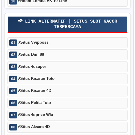
⚡
Room Lomba HK 10 Line
10
📢 LINK ALTERNATIF | SITUS SLOT GACOR
TERPERCAYA
⚡
Situs Vvipboss
01
⚡
Situs Dim 88
02
⚡
Situs 4dsuper
03
⚡
Situs Kisaran Toto
04
⚡
Situs Kisaran 4D
05
⚡
Situs Pelita Toto
06
⚡
Situs 4dprize Wla
07
⚡
Situs Aksara 4D
08