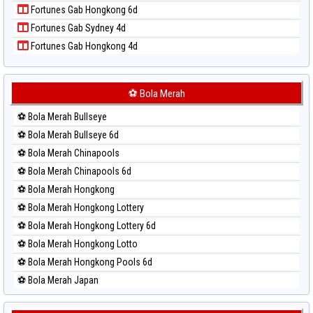
Fortunes Gab Hongkong 6d
Paito Harian Sao Paulo
Fortunes Gab Sydney 4d
Paito Harian Singapore
Fortunes Gab Hongkong 4d
Paito Harian Sydney
Paito Harian Sydney Lottery
Paito Harian Sydney Lottery 6d
⚽ Bola Merah
Paito Harian Sydney Lotto
⚽ Bola Merah Bullseye
Paito Harian Sydney Pools 6d
⚽ Bola Merah Bullseye 6d
Paito Harian Taipei
⚽ Bola Merah Chinapools
Paito Harian Taiwan
⚽ Bola Merah Chinapools 6d
⚽ Bola Merah Hongkong
⚽ Bola Merah Hongkong Lottery
⚽ Bola Merah Hongkong Lottery 6d
⚽ Bola Merah Hongkong Lotto
⚽ Bola Merah Hongkong Pools 6d
⚽ Bola Merah Japan
⚽ Bola Merah Japan 6d