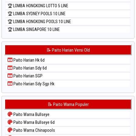
🏆 LOMBA HONGKONG LOTTO 5 LINE
🏆 LOMBA SYDNEY POOLS 10 LINE
🏆 LOMBA HONGKONG POOLS 10 LINE
🏆 LOMBA SINGAPORE 10 LINE
📝 Paito Harian Versi Old
Paito Harian Hk 6d
Paito Harian Sdy 6d
Paito Harian SGP
Paito Harian Sdy Sgp Hk
📝 Paito Warna Populer
Paito Warna Bullseye
Paito Warna Bullseye 6d
Paito Warna Chinapools