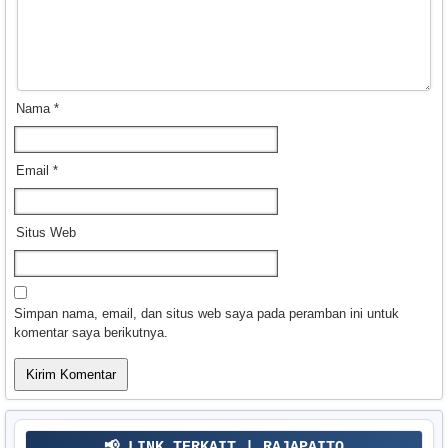
Nama
*
Email
*
Situs Web
Simpan nama, email, dan situs web saya pada peramban ini untuk
komentar saya berikutnya.
📢 LINK TERKAIT | RAJAPAITO