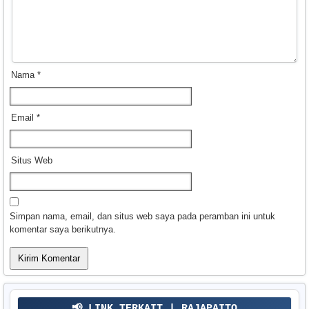
Nama
*
Email
*
Situs Web
Simpan nama, email, dan situs web saya pada peramban ini untuk
komentar saya berikutnya.
📢 LINK TERKAIT | RAJAPAITO