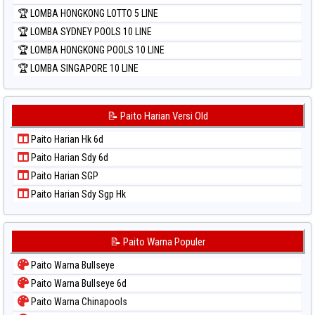
🏆 LOMBA HONGKONG LOTTO 5 LINE
🏆 LOMBA SYDNEY POOLS 10 LINE
🏆 LOMBA HONGKONG POOLS 10 LINE
🏆 LOMBA SINGAPORE 10 LINE
📝 Paito Harian Versi Old
Paito Harian Hk 6d
Paito Harian Sdy 6d
Paito Harian SGP
Paito Harian Sdy Sgp Hk
📝 Paito Warna Populer
Paito Warna Bullseye
Paito Warna Bullseye 6d
Paito Warna Chinapools