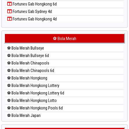
Fortunes Gab Hongkong 6d
Paito Harian Sao Paulo
Fortunes Gab Sydney 4d
Paito Harian Singapore
Fortunes Gab Hongkong 4d
Paito Harian Sydney
Paito Harian Sydney Lottery
Paito Harian Sydney Lottery 6d
⚽ Bola Merah
Paito Harian Sydney Lotto
⚽ Bola Merah Bullseye
Paito Harian Sydney Pools 6d
⚽ Bola Merah Bullseye 6d
Paito Harian Taipei
⚽ Bola Merah Chinapools
Paito Harian Taiwan
⚽ Bola Merah Chinapools 6d
⚽ Bola Merah Hongkong
⚽ Bola Merah Hongkong Lottery
⚽ Bola Merah Hongkong Lottery 6d
⚽ Bola Merah Hongkong Lotto
⚽ Bola Merah Hongkong Pools 6d
⚽ Bola Merah Japan
⚽ Bola Merah Japan 6d