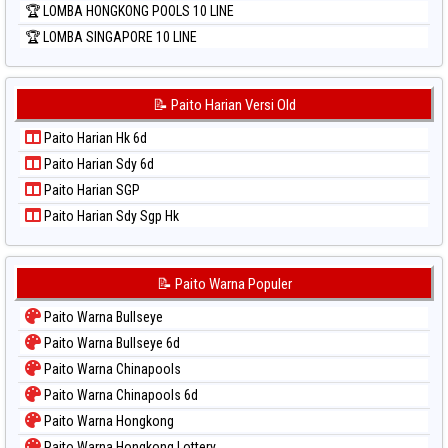
🏆 LOMBA HONGKONG POOLS 10 LINE
🏆 LOMBA SINGAPORE 10 LINE
📝 Paito Harian Versi Old
Paito Harian Hk 6d
Paito Harian Sdy 6d
Paito Harian SGP
Paito Harian Sdy Sgp Hk
📝 Paito Warna Populer
Paito Warna Bullseye
Paito Warna Bullseye 6d
Paito Warna Chinapools
Paito Warna Chinapools 6d
Paito Warna Hongkong
Paito Warna Hongkong Lottery