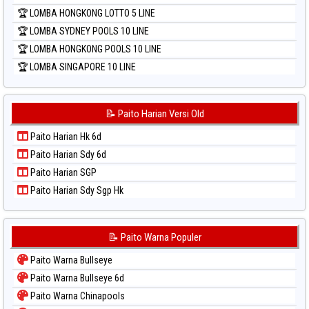
🏆 LOMBA HONGKONG LOTTO 5 LINE
🏆 LOMBA SYDNEY POOLS 10 LINE
🏆 LOMBA HONGKONG POOLS 10 LINE
🏆 LOMBA SINGAPORE 10 LINE
📝 Paito Harian Versi Old
Paito Harian Hk 6d
Paito Harian Sdy 6d
Paito Harian SGP
Paito Harian Sdy Sgp Hk
📝 Paito Warna Populer
Paito Warna Bullseye
Paito Warna Bullseye 6d
Paito Warna Chinapools