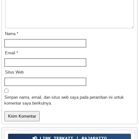
Nama
*
Email
*
Situs Web
Simpan nama, email, dan situs web saya pada peramban ini untuk
komentar saya berikutnya.
📢 LINK TERKAIT | RAJAPAITO