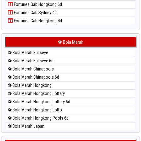
Fortunes Gab Hongkong 6d
Paito Harian Sao Paulo
Fortunes Gab Sydney 4d
Paito Harian Singapore
Fortunes Gab Hongkong 4d
Paito Harian Sydney
Paito Harian Sydney Lottery
Paito Harian Sydney Lottery 6d
⚽ Bola Merah
Paito Harian Sydney Lotto
⚽ Bola Merah Bullseye
Paito Harian Sydney Pools 6d
⚽ Bola Merah Bullseye 6d
Paito Harian Taipei
⚽ Bola Merah Chinapools
Paito Harian Taiwan
⚽ Bola Merah Chinapools 6d
⚽ Bola Merah Hongkong
⚽ Bola Merah Hongkong Lottery
⚽ Bola Merah Hongkong Lottery 6d
⚽ Bola Merah Hongkong Lotto
⚽ Bola Merah Hongkong Pools 6d
⚽ Bola Merah Japan
⚽ Bola Merah Japan 6d