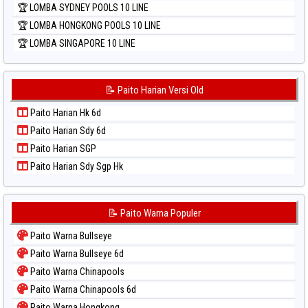
🏆 LOMBA SYDNEY POOLS 10 LINE
🏆 LOMBA HONGKONG POOLS 10 LINE
🏆 LOMBA SINGAPORE 10 LINE
📝 Paito Harian Versi Old
Paito Harian Hk 6d
Paito Harian Sdy 6d
Paito Harian SGP
Paito Harian Sdy Sgp Hk
📝 Paito Warna Populer
Paito Warna Bullseye
Paito Warna Bullseye 6d
Paito Warna Chinapools
Paito Warna Chinapools 6d
Paito Warna Hongkong