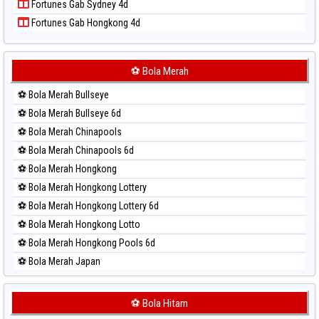
Fortunes Gab Sydney 4d
Paito Harian Singapore
Fortunes Gab Hongkong 4d
Paito Harian Sydney
Paito Harian Sydney Lottery
Paito Harian Sydney Lottery 6d
⚽ Bola Merah
Paito Harian Sydney Lotto
⚽ Bola Merah Bullseye
Paito Harian Sydney Pools 6d
⚽ Bola Merah Bullseye 6d
Paito Harian Taipei
⚽ Bola Merah Chinapools
Paito Harian Taiwan
⚽ Bola Merah Chinapools 6d
⚽ Bola Merah Hongkong
⚽ Bola Merah Hongkong Lottery
⚽ Bola Merah Hongkong Lottery 6d
⚽ Bola Merah Hongkong Lotto
⚽ Bola Merah Hongkong Pools 6d
⚽ Bola Merah Japan
⚽ Bola Merah Japan 6d
⚽ Bola Merah Korea
⚽ Bola Hitam
⚽ Bola Merah Kuda Lari