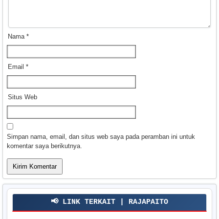
Nama
*
Email
*
Situs Web
Simpan nama, email, dan situs web saya pada peramban ini untuk
komentar saya berikutnya.
📢 LINK TERKAIT | RAJAPAITO