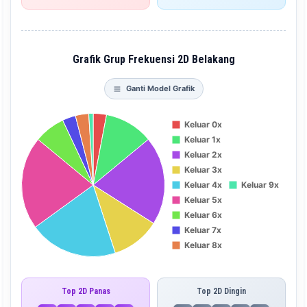
Grafik Grup Frekuensi 2D Belakang
Ganti Model Grafik
Top 2D Panas
Top 2D Dingin