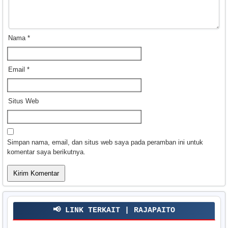
Nama
*
Email
*
Situs Web
Simpan nama, email, dan situs web saya pada peramban ini untuk
komentar saya berikutnya.
📢 LINK TERKAIT | RAJAPAITO