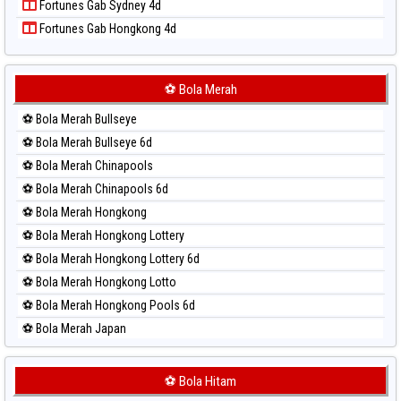
Fortunes Gab Sydney 4d
Paito Harian Singapore
Fortunes Gab Hongkong 4d
Paito Harian Sydney
Paito Harian Sydney Lottery
Paito Harian Sydney Lottery 6d
⚽ Bola Merah
Paito Harian Sydney Lotto
⚽ Bola Merah Bullseye
Paito Harian Sydney Pools 6d
⚽ Bola Merah Bullseye 6d
Paito Harian Taipei
⚽ Bola Merah Chinapools
Paito Harian Taiwan
⚽ Bola Merah Chinapools 6d
⚽ Bola Merah Hongkong
⚽ Bola Merah Hongkong Lottery
⚽ Bola Merah Hongkong Lottery 6d
⚽ Bola Merah Hongkong Lotto
⚽ Bola Merah Hongkong Pools 6d
⚽ Bola Merah Japan
⚽ Bola Merah Japan 6d
⚽ Bola Merah Korea
⚽ Bola Hitam
⚽ Bola Merah Kuda Lari