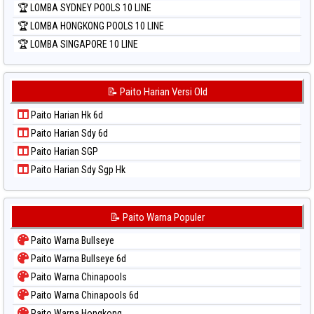
🏆 LOMBA SYDNEY POOLS 10 LINE
🏆 LOMBA HONGKONG POOLS 10 LINE
🏆 LOMBA SINGAPORE 10 LINE
📝 Paito Harian Versi Old
Paito Harian Hk 6d
Paito Harian Sdy 6d
Paito Harian SGP
Paito Harian Sdy Sgp Hk
📝 Paito Warna Populer
Paito Warna Bullseye
Paito Warna Bullseye 6d
Paito Warna Chinapools
Paito Warna Chinapools 6d
Paito Warna Hongkong