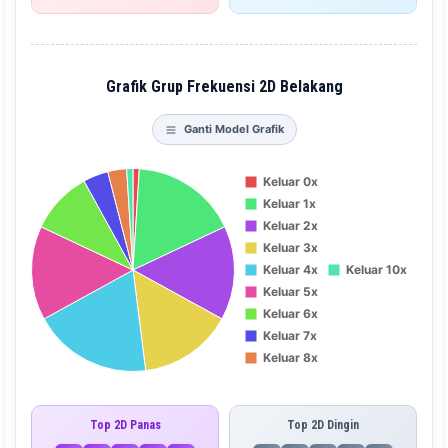
Grafik Grup Frekuensi 2D Belakang
Ganti Model Grafik
Top 2D Panas
Top 2D Dingin