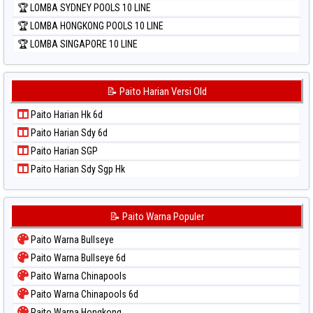
🏆 LOMBA SYDNEY POOLS 10 LINE
🏆 LOMBA HONGKONG POOLS 10 LINE
🏆 LOMBA SINGAPORE 10 LINE
📝 Paito Harian Versi Old
Paito Harian Hk 6d
Paito Harian Sdy 6d
Paito Harian SGP
Paito Harian Sdy Sgp Hk
📝 Paito Warna Populer
Paito Warna Bullseye
Paito Warna Bullseye 6d
Paito Warna Chinapools
Paito Warna Chinapools 6d
Paito Warna Hongkong