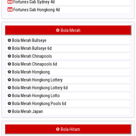
Fortunes Gab Sydney 4d
Paito Harian Singapore
Fortunes Gab Hongkong 4d
Paito Harian Sydney
Paito Harian Sydney Lottery
Paito Harian Sydney Lottery 6d
⚽ Bola Merah
Paito Harian Sydney Lotto
⚽ Bola Merah Bullseye
Paito Harian Sydney Pools 6d
⚽ Bola Merah Bullseye 6d
Paito Harian Taipei
⚽ Bola Merah Chinapools
Paito Harian Taiwan
⚽ Bola Merah Chinapools 6d
⚽ Bola Merah Hongkong
⚽ Bola Merah Hongkong Lottery
⚽ Bola Merah Hongkong Lottery 6d
⚽ Bola Merah Hongkong Lotto
⚽ Bola Merah Hongkong Pools 6d
⚽ Bola Merah Japan
⚽ Bola Merah Japan 6d
⚽ Bola Merah Korea
⚽ Bola Hitam
⚽ Bola Merah Kuda Lari