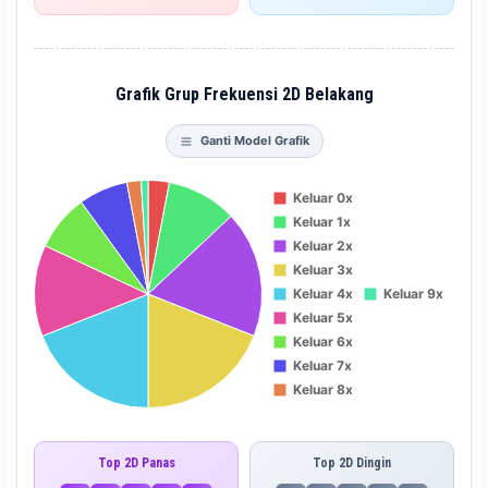
Grafik Grup Frekuensi 2D Belakang
Ganti Model Grafik
Top 2D Panas
Top 2D Dingin