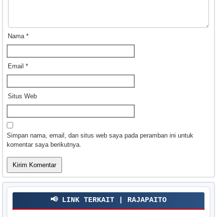
Nama
*
Email
*
Situs Web
Simpan nama, email, dan situs web saya pada peramban ini untuk
komentar saya berikutnya.
📢 LINK TERKAIT | RAJAPAITO