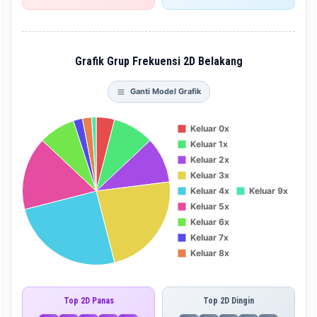
Grafik Grup Frekuensi 2D Belakang
Ganti Model Grafik
Top 2D Panas
Top 2D Dingin