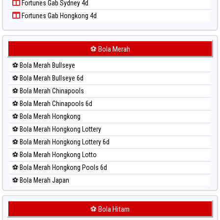
Fortunes Gab Sydney 4d
Paito Harian Singapore
Fortunes Gab Hongkong 4d
Paito Harian Sydney
Paito Harian Sydney Lottery
Paito Harian Sydney Lottery 6d
⚽ Bola Merah
Paito Harian Sydney Lotto
⚽ Bola Merah Bullseye
Paito Harian Sydney Pools 6d
⚽ Bola Merah Bullseye 6d
Paito Harian Taipei
⚽ Bola Merah Chinapools
Paito Harian Taiwan
⚽ Bola Merah Chinapools 6d
⚽ Bola Merah Hongkong
⚽ Bola Merah Hongkong Lottery
⚽ Bola Merah Hongkong Lottery 6d
⚽ Bola Merah Hongkong Lotto
⚽ Bola Merah Hongkong Pools 6d
⚽ Bola Merah Japan
⚽ Bola Merah Japan 6d
⚽ Bola Merah Korea
⚽ Bola Hitam
⚽ Bola Merah Kuda Lari