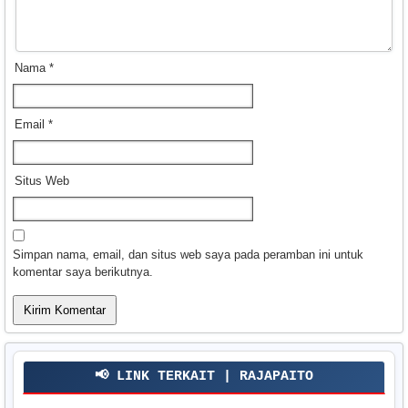
Nama
*
Email
*
Situs Web
Simpan nama, email, dan situs web saya pada peramban ini untuk
komentar saya berikutnya.
📢 LINK TERKAIT | RAJAPAITO