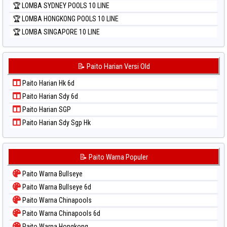
🏆 LOMBA SYDNEY POOLS 10 LINE
🏆 LOMBA HONGKONG POOLS 10 LINE
🏆 LOMBA SINGAPORE 10 LINE
📝 Paito Harian Versi Old
Paito Harian Hk 6d
Paito Harian Sdy 6d
Paito Harian SGP
Paito Harian Sdy Sgp Hk
📝 Paito Warna Populer
Paito Warna Bullseye
Paito Warna Bullseye 6d
Paito Warna Chinapools
Paito Warna Chinapools 6d
Paito Warna Hongkong