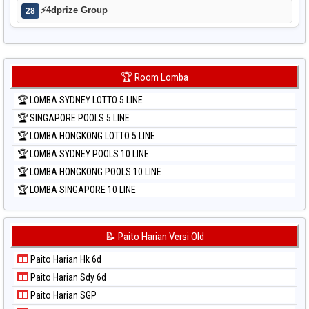
⚡
4dprize Group
28
🏆 Room Lomba
🏆 LOMBA SYDNEY LOTTO 5 LINE
🏆 SINGAPORE POOLS 5 LINE
🏆 LOMBA HONGKONG LOTTO 5 LINE
🏆 LOMBA SYDNEY POOLS 10 LINE
🏆 LOMBA HONGKONG POOLS 10 LINE
🏆 LOMBA SINGAPORE 10 LINE
📝 Paito Harian Versi Old
Paito Harian Hk 6d
Paito Harian Sdy 6d
Paito Harian SGP