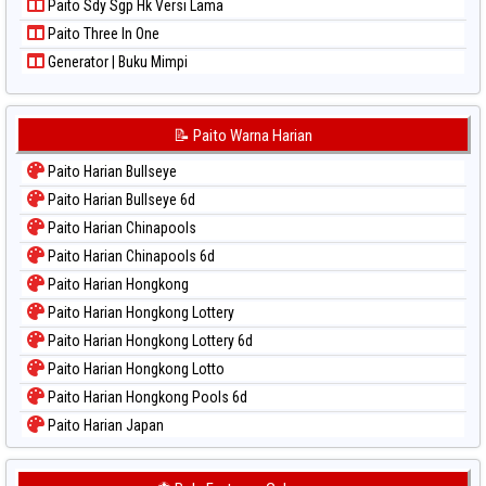
Paito Sdy Sgp Hk Versi Lama
Paito Three In One
Generator | Buku Mimpi
📝 Paito Warna Harian
Paito Harian Bullseye
Paito Harian Bullseye 6d
Paito Harian Chinapools
Paito Harian Chinapools 6d
Paito Harian Hongkong
Paito Harian Hongkong Lottery
Paito Harian Hongkong Lottery 6d
Paito Harian Hongkong Lotto
Paito Harian Hongkong Pools 6d
Paito Harian Japan
Paito Harian Japan 6d
Paito Harian Korea