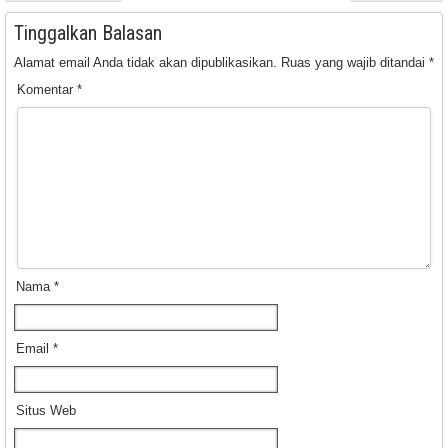
Tinggalkan Balasan
Alamat email Anda tidak akan dipublikasikan.
Ruas yang wajib ditandai
*
Komentar
*
Nama
*
Email
*
Situs Web