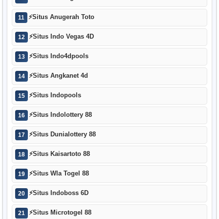
⚡
Situs Anugerah Toto
11
⚡
Situs Indo Vegas 4D
12
⚡
Situs Indo4dpools
13
⚡
Situs Angkanet 4d
14
⚡
Situs Indopools
15
⚡
Situs Indolottery 88
16
⚡
Situs Dunialottery 88
17
⚡
Situs Kaisartoto 88
18
⚡
Situs Wla Togel 88
19
⚡
Situs Indoboss 6D
20
⚡
Situs Microtogel 88
21