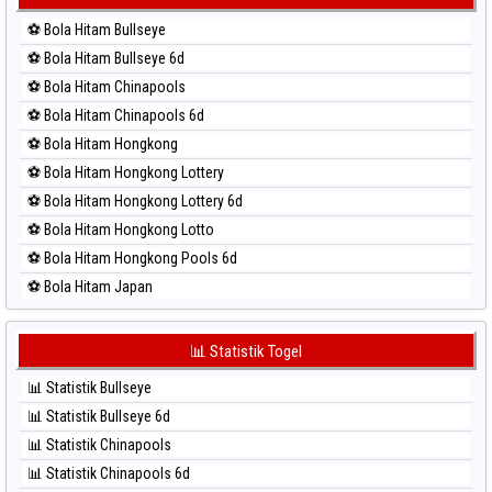
⚽ Bola Merah Kuda Lari
⚽ Bola Hitam Bullseye
⚽ Bola Merah Magnum Cambodia
⚽ Bola Hitam Bullseye 6d
⚽ Bola Merah Nagoya
⚽ Bola Hitam Chinapools
⚽ Bola Merah North Carolina Day
⚽ Bola Hitam Chinapools 6d
⚽ Bola Merah Pcso
⚽ Bola Hitam Hongkong
⚽ Bola Merah Sao Paulo
⚽ Bola Hitam Hongkong Lottery
⚽ Bola Merah Singapore
⚽ Bola Hitam Hongkong Lottery 6d
⚽ Bola Merah Sydney
⚽ Bola Hitam Hongkong Lotto
⚽ Bola Merah Sydney Lottery
⚽ Bola Hitam Hongkong Pools 6d
⚽ Bola Merah Sydney Lottery 6d
⚽ Bola Hitam Japan
⚽ Bola Merah Sydney Lotto
⚽ Bola Hitam Japan 6d
⚽ Bola Merah Sydney Pools 6d
⚽ Bola Hitam Korea
📊 Statistik Togel
⚽ Bola Merah Taipei
⚽ Bola Hitam Kuda Lari
⚽ Bola Merah Taiwan
📊 Statistik Bullseye
⚽ Bola Hitam Magnum Cambodia
📊 Statistik Bullseye 6d
⚽ Bola Hitam Nagoya
📊 Statistik Chinapools
⚽ Bola Hitam North Carolina Day
📊 Statistik Chinapools 6d
⚽ Bola Hitam Pcso