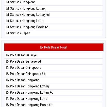
📊 Statistik Hongkong
⚽ Bola Hitam Sao Paulo
📊 Statistik Hongkong Lottery
⚽ Bola Hitam Singapore
📊 Statistik Hongkong Lottery 6d
⚽ Bola Hitam Sydney
📊 Statistik Hongkong Lotto
⚽ Bola Hitam Sydney Lottery
📊 Statistik Hongkong Pools 6d
⚽ Bola Hitam Sydney Lottery 6d
📊 Statistik Japan
⚽ Bola Hitam Sydney Lotto
📊 Statistik Japan 6d
⚽ Bola Hitam Sydney Pools 6d
📊 Statistik Korea
📝 Pola Dasar Togel
⚽ Bola Hitam Taipei
📊 Statistik Kuda Lari
⚽ Bola Hitam Taiwan
📝 Pola Dasar Bullseye
📊 Statistik Magnum Cambodia
📝 Pola Dasar Bullseye 6d
📊 Statistik Nagoya
📝 Pola Dasar Chinapools
📊 Statistik New York Midday
📝 Pola Dasar Chinapools 6d
📊 Statistik North Carolina Day
📝 Pola Dasar Hongkong
📊 Statistik Pcso
📝 Pola Dasar Hongkong Lottery
📊 Statistik Pennsylvania Day
📝 Pola Dasar Hongkong Lottery 6d
📊 Statistik Sao Paulo
📝 Pola Dasar Hongkong Lotto
📊 Statistik Singapore
📝 Pola Dasar Hongkong Pools 6d