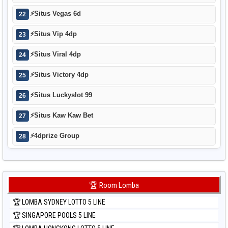
⚡
Situs Vegas 6d
22
⚡
Situs Vip 4dp
23
⚡
Situs Viral 4dp
24
⚡
Situs Victory 4dp
25
⚡
Situs Luckyslot 99
26
⚡
Situs Kaw Kaw Bet
27
⚡
4dprize Group
28
🏆 Room Lomba
🏆 LOMBA SYDNEY LOTTO 5 LINE
🏆 SINGAPORE POOLS 5 LINE