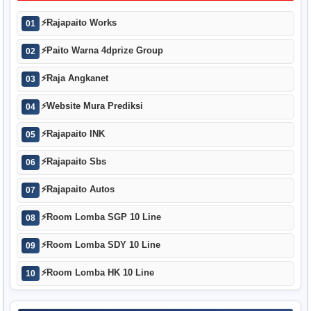
⚡
Rajapaito Works
01
⚡
Paito Warna 4dprize Group
02
⚡
Raja Angkanet
03
⚡
Website Mura Prediksi
04
⚡
Rajapaito INK
05
⚡
Rajapaito Sbs
06
⚡
Rajapaito Autos
07
⚡
Room Lomba SGP 10 Line
08
⚡
Room Lomba SDY 10 Line
09
⚡
Room Lomba HK 10 Line
10