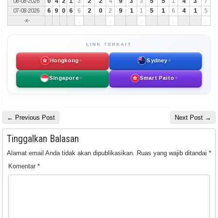
06-08-2026
0
4
2
1
3
2
2
4
9
3
3
5
5
1
4
3
7
07-08-2026
6
9
0
6
6
2
0
2
9
1
1
5
1
6
4
1
5
-x-
.
.
.
.
.
LINK TERKAIT
Hongkong
Sydney
Singapore
Smart Paito
← Previous Post
Next Post →
Tinggalkan Balasan
Alamat email Anda tidak akan dipublikasikan.
Ruas yang wajib ditandai
*
Komentar
*