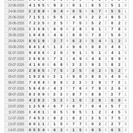
23-06-2026
4
1
9
5
5
9
2
2
0
1
1
6
5
2
5
1
6
24-06-2026
3
2
8
9
8
9
4
4
0
5
5
6
7
4
5
5
1
25-06-2026
7
1
5
1
6
5
5
1
4
5
9
2
2
4
9
5
5
26-06-2026
7
2
3
5
8
2
5
7
7
5
3
5
2
7
0
2
2
27-06-2026
3
3
6
8
5
6
0
6
2
8
1
9
1
1
7
8
6
28-06-2026
1
6
4
8
3
4
6
1
0
0
0
7
9
7
5
0
5
29-06-2026
6
0
1
9
1
2
7
9
6
2
8
5
4
9
1
2
3
30-06-2026
8
4
1
4
5
1
3
4
9
6
6
0
8
8
4
6
1
01-07-2026
9
4
0
6
6
2
0
2
9
1
1
5
1
6
4
1
5
02-07-2026
3
6
8
0
8
7
3
1
4
9
4
4
8
3
9
9
9
03-07-2026
4
1
6
0
6
6
8
5
3
2
5
9
3
3
8
2
1
04-07-2026
2
8
8
5
4
7
5
3
2
5
7
4
2
6
5
2
7
05-07-2026
1
9
2
6
8
3
1
4
9
0
9
8
0
8
4
0
4
06-07-2026
7
4
8
4
3
8
6
5
2
3
5
3
9
3
7
3
1
07-07-2026
5
6
4
0
4
4
3
7
7
6
4
7
8
6
2
6
8
08-07-2026
8
3
0
9
9
3
3
6
8
7
6
8
8
7
3
7
1
09-07-2026
4
2
8
2
1
5
3
8
1
0
1
2
8
1
6
0
6
10-07-2026
1
2
5
8
4
6
7
4
0
7
7
9
4
4
5
7
3
11-07-2026
3
4
0
1
1
0
5
5
9
5
5
1
2
3
4
5
9
12-07-2026
7
4
5
3
8
8
2
1
0
2
2
3
5
8
7
5
3
13-07-2026
8
0
1
1
2
1
5
6
7
7
5
0
2
2
2
7
9
14-07-2026
0
5
5
4
9
6
2
8
1
5
6
9
5
5
6
5
2