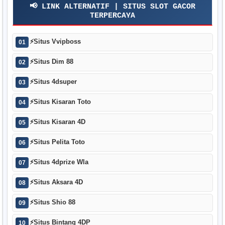
📢 LINK ALTERNATIF | SITUS SLOT GACOR
TERPERCAYA
⚡
Situs Vvipboss
01
⚡
Situs Dim 88
02
⚡
Situs 4dsuper
03
⚡
Situs Kisaran Toto
04
⚡
Situs Kisaran 4D
05
⚡
Situs Pelita Toto
06
⚡
Situs 4dprize Wla
07
⚡
Situs Aksara 4D
08
⚡
Situs Shio 88
09
⚡
Situs Bintang 4DP
10