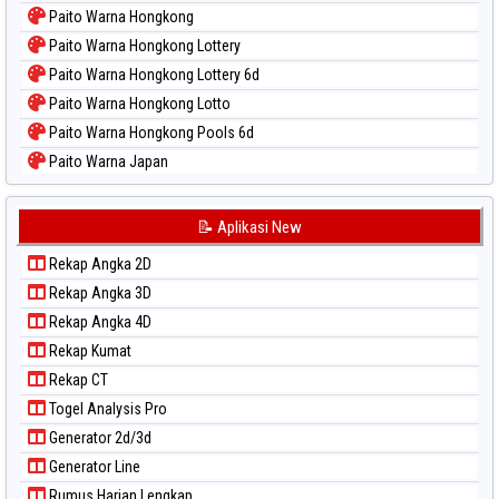
Paito Warna Hongkong
Paito Warna Hongkong Lottery
Paito Warna Hongkong Lottery 6d
Paito Warna Hongkong Lotto
Paito Warna Hongkong Pools 6d
Paito Warna Japan
Paito Warna Japan 6d
Paito Warna Korea
📝 Aplikasi New
Paito Warna Kuda Lari
Rekap Angka 2D
Paito Warna Magnum Cambodia
Rekap Angka 3D
Paito Warna Nagoya
Rekap Angka 4D
Paito Warna New York Midday
Rekap Kumat
Paito Warna North Carolina Day
Rekap CT
Paito Warna Pcso
Togel Analysis Pro
Paito Warna Pennsylvania Day
Generator 2d/3d
Paito Warna Sao Paulo
Generator Line
Paito Warna Singapore
Rumus Harian Lengkap